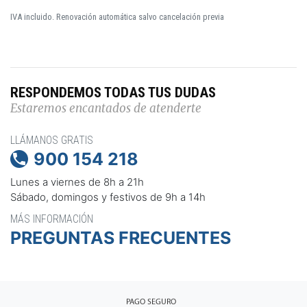
IVA incluido. Renovación automática salvo cancelación previa
RESPONDEMOS TODAS TUS DUDAS
Estaremos encantados de atenderte
LLÁMANOS GRATIS
900 154 218

Lunes a viernes de 8h a 21h
Sábado, domingos y festivos de 9h a 14h
MÁS INFORMACIÓN
PREGUNTAS FRECUENTES