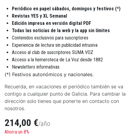
Periódico en papel sábados, domingos y festivos (*)
Revistas YES y XL Semanal
Edición impresa en versión digital PDF
Todas las noticias de la web y la app sin límites
Contenidos exclusivos para suscriptores
Experiencia de lectura sin publicidad intrusiva
Acceso al club de suscriptores SUMA VOZ
Acceso a la hemeroteca de La Voz desde 1882
Newsletters informativas
(*) Festivos autonómicos y nacionales.
Recuerda, en vacaciones el periódico también se va
contigo a cualquier punto de Galicia. Para cambiar la
dirección solo tienes que ponerte en contacto con
nosotros.
214,00 €
/año
Ahorra un 8%