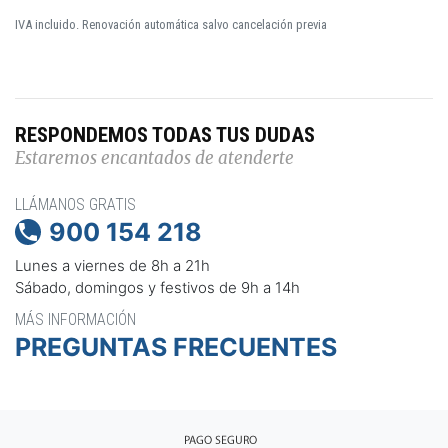
IVA incluido. Renovación automática salvo cancelación previa
RESPONDEMOS TODAS TUS DUDAS
Estaremos encantados de atenderte
LLÁMANOS GRATIS
900 154 218

Lunes a viernes de 8h a 21h
Sábado, domingos y festivos de 9h a 14h
MÁS INFORMACIÓN
PREGUNTAS FRECUENTES