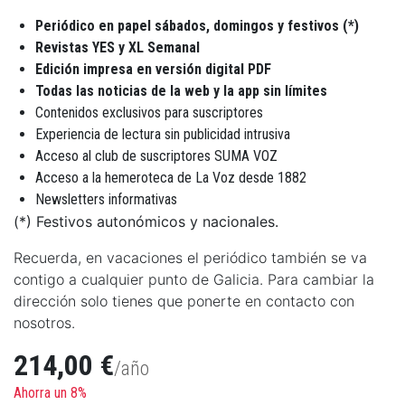
Periódico en papel sábados, domingos y festivos (*)
Revistas YES y XL Semanal
Edición impresa en versión digital PDF
Todas las noticias de la web y la app sin límites
Contenidos exclusivos para suscriptores
Experiencia de lectura sin publicidad intrusiva
Acceso al club de suscriptores SUMA VOZ
Acceso a la hemeroteca de La Voz desde 1882
Newsletters informativas
(*) Festivos autonómicos y nacionales.
Recuerda, en vacaciones el periódico también se va
contigo a cualquier punto de Galicia. Para cambiar la
dirección solo tienes que ponerte en contacto con
nosotros.
214,00 €
/año
Ahorra un 8%