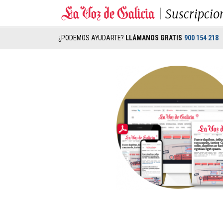
Suscripcio
¿PODEMOS AYUDARTE?
LLÁMANOS GRATIS
900 154 218