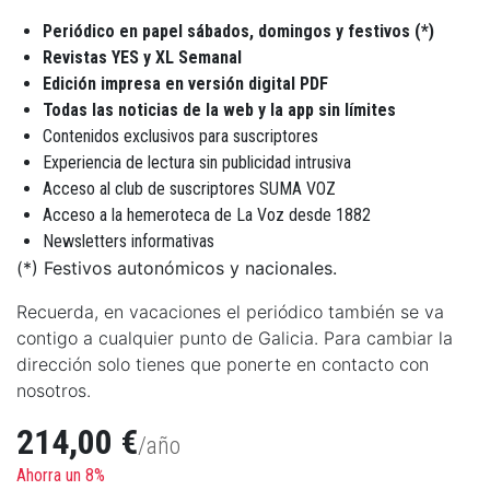
Periódico en papel sábados, domingos y festivos (*)
Revistas YES y XL Semanal
Edición impresa en versión digital PDF
Todas las noticias de la web y la app sin límites
Contenidos exclusivos para suscriptores
Experiencia de lectura sin publicidad intrusiva
Acceso al club de suscriptores SUMA VOZ
Acceso a la hemeroteca de La Voz desde 1882
Newsletters informativas
(*) Festivos autonómicos y nacionales.
Recuerda, en vacaciones el periódico también se va
contigo a cualquier punto de Galicia. Para cambiar la
dirección solo tienes que ponerte en contacto con
nosotros.
214,00 €
/año
Ahorra un 8%