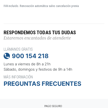
IVA incluido. Renovación automática salvo cancelación previa
RESPONDEMOS TODAS TUS DUDAS
Estaremos encantados de atenderte
LLÁMANOS GRATIS
900 154 218

Lunes a viernes de 8h a 21h
Sábado, domingos y festivos de 9h a 14h
MÁS INFORMACIÓN
PREGUNTAS FRECUENTES