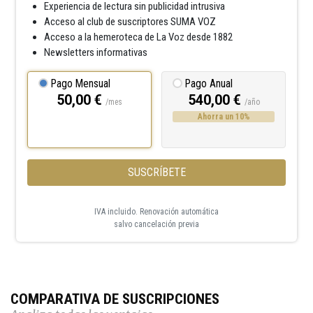
Experiencia de lectura sin publicidad intrusiva
Acceso al club de suscriptores SUMA VOZ
Acceso a la hemeroteca de La Voz desde 1882
Newsletters informativas
Pago Mensual
Pago Anual
50,00 €
540,00 €
/mes
/año
Ahorra un 10%
SUSCRÍBETE
IVA incluido. Renovación automática
salvo cancelación previa
COMPARATIVA DE SUSCRIPCIONES