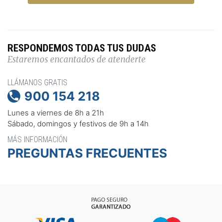
RESPONDEMOS TODAS TUS DUDAS
Estaremos encantados de atenderte
LLÁMANOS GRATIS
900 154 218

Lunes a viernes de 8h a 21h
Sábado, domingos y festivos de 9h a 14h
MÁS INFORMACIÓN
PREGUNTAS FRECUENTES