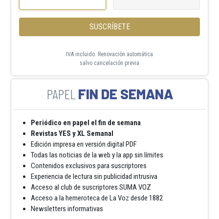
SUSCRÍBETE
IVA incluido. Renovación automática
salvo cancelación previa
FIN DE SEMANA
Periódico en papel el fin de semana
Revistas YES y XL Semanal
Edición impresa en versión digital PDF
Todas las noticias de la web y la app sin límites
Contenidos exclusivos para suscriptores
Experiencia de lectura sin publicidad intrusiva
Acceso al club de suscriptores SUMA VOZ
Acceso a la hemeroteca de La Voz desde 1882
Newsletters informativas