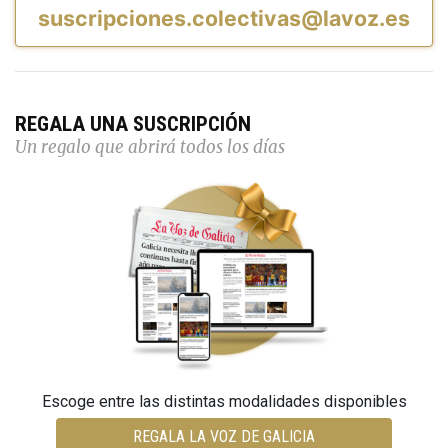
suscripciones.colectivas@lavoz.es
REGALA UNA SUSCRIPCIÓN
Un regalo que abrirá todos los días
Escoge entre las distintas modalidades disponibles
REGALA LA VOZ DE GALICIA