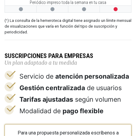
Periódico impreso toda la semana en tu casa




(¹) La consulta de la hemeroteca digital tiene asignado un límite mensual
de visualizaciones que varía en función del tipo de suscripción y
periodicidad.
SUSCRIPCIONES PARA EMPRESAS
Un plan adaptado a tu medida
Servicio de
atención personalizada
Gestión centralizada
de usuarios
Tarifas ajustadas
según volumen
Modalidad de
pago flexible
Para una propuesta personalizada escríbenos a