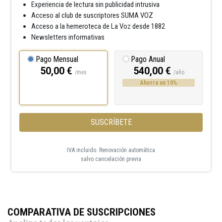
Experiencia de lectura sin publicidad intrusiva
Acceso al club de suscriptores SUMA VOZ
Acceso a la hemeroteca de La Voz desde 1882
Newsletters informativas
Pago Mensual
Pago Anual
50,00 €
540,00 €
/mes
/año
Ahorra un 10%
SUSCRÍBETE
IVA incluido. Renovación automática
salvo cancelación previa
COMPARATIVA DE SUSCRIPCIONES