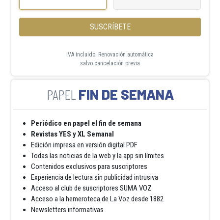
SUSCRÍBETE
IVA incluido. Renovación automática
salvo cancelación previa
FIN DE SEMANA
Periódico en papel el fin de semana
Revistas YES y XL Semanal
Edición impresa en versión digital PDF
Todas las noticias de la web y la app sin límites
Contenidos exclusivos para suscriptores
Experiencia de lectura sin publicidad intrusiva
Acceso al club de suscriptores SUMA VOZ
Acceso a la hemeroteca de La Voz desde 1882
Newsletters informativas