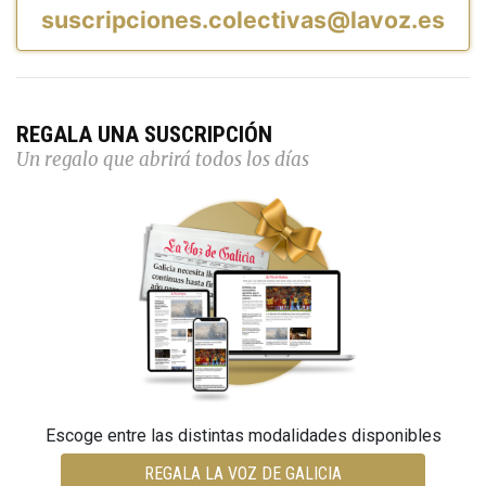
suscripciones.colectivas@lavoz.es
REGALA UNA SUSCRIPCIÓN
Un regalo que abrirá todos los días
Escoge entre las distintas modalidades disponibles
REGALA LA VOZ DE GALICIA