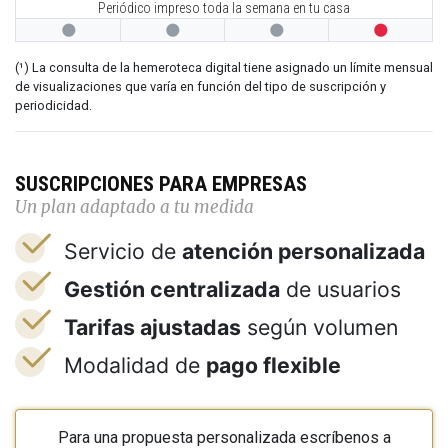
Periódico impreso toda la semana en tu casa




(¹) La consulta de la hemeroteca digital tiene asignado un límite mensual
de visualizaciones que varía en función del tipo de suscripción y
periodicidad.
SUSCRIPCIONES PARA EMPRESAS
Un plan adaptado a tu medida
Servicio de
atención personalizada
Gestión centralizada
de usuarios
Tarifas ajustadas
según volumen
Modalidad de
pago flexible
Para una propuesta personalizada escríbenos a