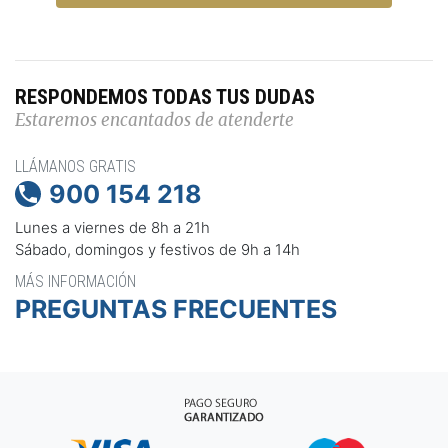
RESPONDEMOS TODAS TUS DUDAS
Estaremos encantados de atenderte
LLÁMANOS GRATIS
900 154 218

Lunes a viernes de 8h a 21h
Sábado, domingos y festivos de 9h a 14h
MÁS INFORMACIÓN
PREGUNTAS FRECUENTES