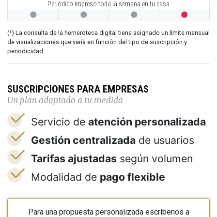
Periódico impreso toda la semana en tu casa




(¹) La consulta de la hemeroteca digital tiene asignado un límite mensual
de visualizaciones que varía en función del tipo de suscripción y
periodicidad.
SUSCRIPCIONES PARA EMPRESAS
Un plan adaptado a tu medida
Servicio de
atención personalizada
Gestión centralizada
de usuarios
Tarifas ajustadas
según volumen
Modalidad de
pago flexible
Para una propuesta personalizada escríbenos a