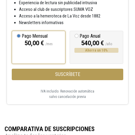
Experiencia de lectura sin publicidad intrusiva
Acceso al club de suscriptores SUMA VOZ
Acceso a la hemeroteca de La Voz desde 1882
Newsletters informativas
Pago Mensual
Pago Anual
50,00 €
540,00 €
/mes
/año
Ahorra un 10%
SUSCRÍBETE
IVA incluido. Renovación automática
salvo cancelación previa
COMPARATIVA DE SUSCRIPCIONES