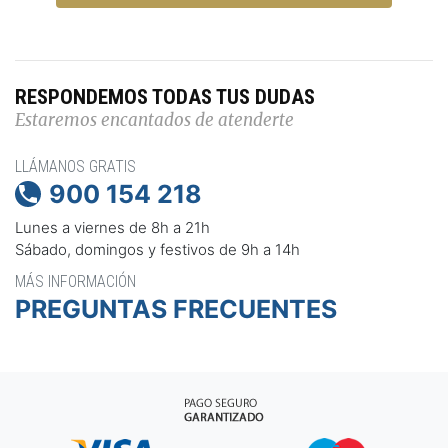
RESPONDEMOS TODAS TUS DUDAS
Estaremos encantados de atenderte
LLÁMANOS GRATIS
900 154 218

Lunes a viernes de 8h a 21h
Sábado, domingos y festivos de 9h a 14h
MÁS INFORMACIÓN
PREGUNTAS FRECUENTES