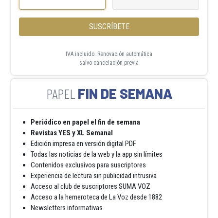
SUSCRÍBETE
IVA incluido. Renovación automática
salvo cancelación previa
FIN DE SEMANA
Periódico en papel el fin de semana
Revistas YES y XL Semanal
Edición impresa en versión digital PDF
Todas las noticias de la web y la app sin límites
Contenidos exclusivos para suscriptores
Experiencia de lectura sin publicidad intrusiva
Acceso al club de suscriptores SUMA VOZ
Acceso a la hemeroteca de La Voz desde 1882
Newsletters informativas