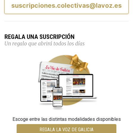
suscripciones.colectivas@lavoz.es
REGALA UNA SUSCRIPCIÓN
Un regalo que abrirá todos los días
Escoge entre las distintas modalidades disponibles
REGALA LA VOZ DE GALICIA