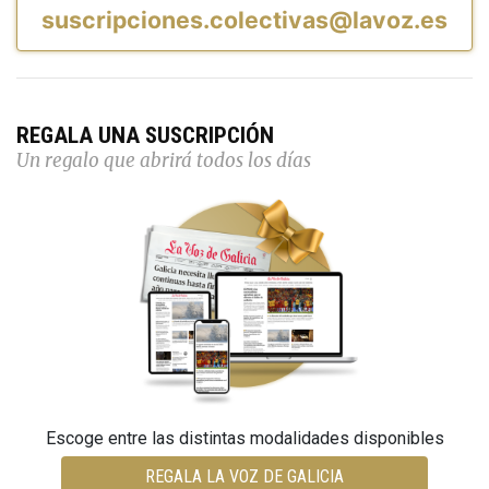
suscripciones.colectivas@lavoz.es
REGALA UNA SUSCRIPCIÓN
Un regalo que abrirá todos los días
Escoge entre las distintas modalidades disponibles
REGALA LA VOZ DE GALICIA