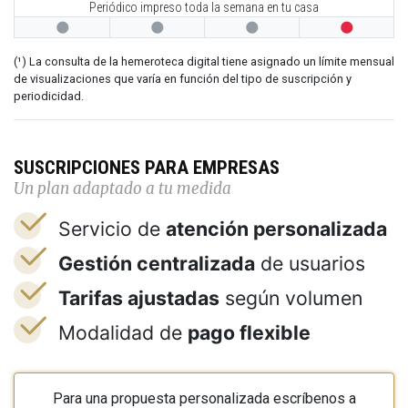
Periódico impreso toda la semana en tu casa




(¹) La consulta de la hemeroteca digital tiene asignado un límite mensual
de visualizaciones que varía en función del tipo de suscripción y
periodicidad.
SUSCRIPCIONES PARA EMPRESAS
Un plan adaptado a tu medida
Servicio de
atención personalizada
Gestión centralizada
de usuarios
Tarifas ajustadas
según volumen
Modalidad de
pago flexible
Para una propuesta personalizada escríbenos a