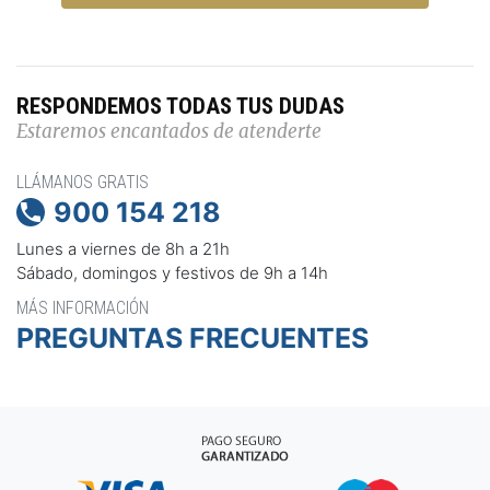
RESPONDEMOS TODAS TUS DUDAS
Estaremos encantados de atenderte
LLÁMANOS GRATIS
900 154 218

Lunes a viernes de 8h a 21h
Sábado, domingos y festivos de 9h a 14h
MÁS INFORMACIÓN
PREGUNTAS FRECUENTES