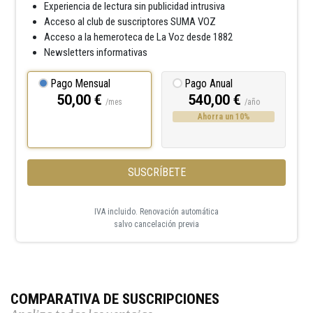
Experiencia de lectura sin publicidad intrusiva
Acceso al club de suscriptores SUMA VOZ
Acceso a la hemeroteca de La Voz desde 1882
Newsletters informativas
Pago Mensual
Pago Anual
50,00 €
540,00 €
/mes
/año
Ahorra un 10%
SUSCRÍBETE
IVA incluido. Renovación automática
salvo cancelación previa
COMPARATIVA DE SUSCRIPCIONES