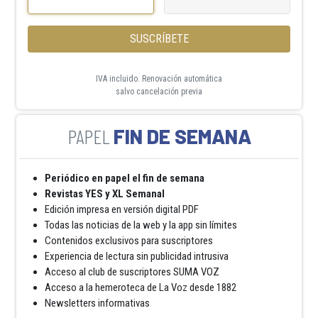
SUSCRÍBETE
IVA incluido. Renovación automática
salvo cancelación previa
FIN DE SEMANA
Periódico en papel el fin de semana
Revistas YES y XL Semanal
Edición impresa en versión digital PDF
Todas las noticias de la web y la app sin límites
Contenidos exclusivos para suscriptores
Experiencia de lectura sin publicidad intrusiva
Acceso al club de suscriptores SUMA VOZ
Acceso a la hemeroteca de La Voz desde 1882
Newsletters informativas