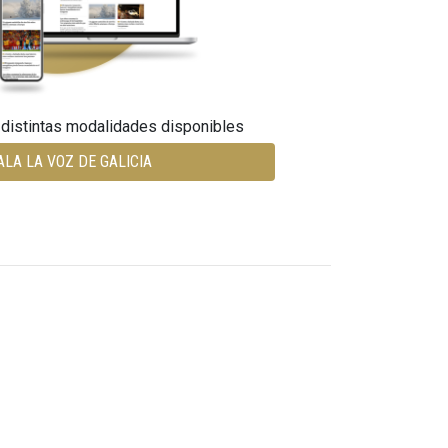
 distintas modalidades disponibles
ALA LA VOZ DE GALICIA