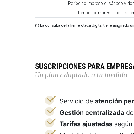
Periódico impreso el sábado y do
Periódico impreso toda la s
(¹) La consulta de la hemeroteca digital tiene asignado un
SUSCRIPCIONES PARA EMPRES
Un plan adaptado a tu medida
Servicio de
atención pe
Gestión centralizada
de 
Tarifas ajustadas
según