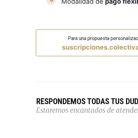
Modalidad de
pago flexi
Para una propuesta personaliza
suscripciones.colecti
RESPONDEMOS TODAS TUS DU
Estaremos encantados de atende