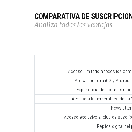
COMPARATIVA DE SUSCRIPCIO
Analiza todas las ventajas
Acceso ilimitado a todos los con
Aplicación para iOS y Android 
Experiencia de lectura sin pub
Acceso a la hemeroteca de La V
Newsletter
Acceso exclusivo al club de suscr
Réplica digital del