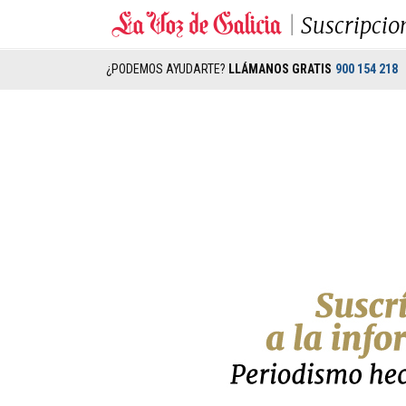
Suscripcio
¿PODEMOS AYUDARTE?
LLÁMANOS GRATIS
900 154 218