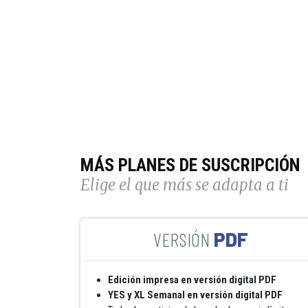
MÁS PLANES DE SUSCRIPCIÓN
Elige el que más se adapta a ti
PDF
Edición impresa en versión digital PDF
YES y XL Semanal en versión digital PDF