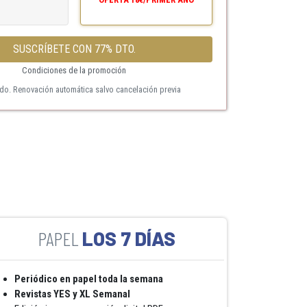
SUSCRÍBETE CON 77% DTO.
Condiciones de la promoción
ido. Renovación automática salvo cancelación previa
LOS 7 DÍAS
Periódico en papel toda la semana
Revistas YES y XL Semanal