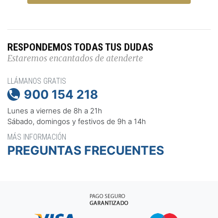
RESPONDEMOS TODAS TUS DUDAS
Estaremos encantados de atenderte
LLÁMANOS GRATIS
900 154 218

Lunes a viernes de 8h a 21h
Sábado, domingos y festivos de 9h a 14h
MÁS INFORMACIÓN
PREGUNTAS FRECUENTES