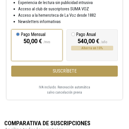
Experiencia de lectura sin publicidad intrusiva
Acceso al club de suscriptores SUMA VOZ
Acceso a la hemeroteca de La Voz desde 1882
Newsletters informativas
Pago Mensual
Pago Anual
50,00 €
540,00 €
/mes
/año
Ahorra un 10%
SUSCRÍBETE
IVA incluido. Renovación automática
salvo cancelación previa
COMPARATIVA DE SUSCRIPCIONES