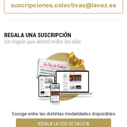
suscripciones.colectivas@lavoz.es
REGALA UNA SUSCRIPCIÓN
Un regalo que abrirá todos los días
Escoge entre las distintas modalidades disponibles
REGALA LA VOZ DE GALICIA