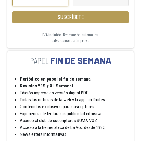
SUSCRÍBETE
IVA incluido. Renovación automática
salvo cancelación previa
FIN DE SEMANA
Periódico en papel el fin de semana
Revistas YES y XL Semanal
Edición impresa en versión digital PDF
Todas las noticias de la web y la app sin límites
Contenidos exclusivos para suscriptores
Experiencia de lectura sin publicidad intrusiva
Acceso al club de suscriptores SUMA VOZ
Acceso a la hemeroteca de La Voz desde 1882
Newsletters informativas