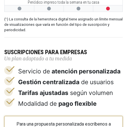
Periódico impreso toda la semana en tu casa




(¹) La consulta de la hemeroteca digital tiene asignado un límite mensual
de visualizaciones que varía en función del tipo de suscripción y
periodicidad.
SUSCRIPCIONES PARA EMPRESAS
Un plan adaptado a tu medida
Servicio de
atención personalizada
Gestión centralizada
de usuarios
Tarifas ajustadas
según volumen
Modalidad de
pago flexible
Para una propuesta personalizada escríbenos a