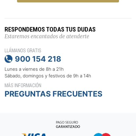
RESPONDEMOS TODAS TUS DUDAS
Estaremos encantados de atenderte
LLÁMANOS GRATIS
900 154 218

Lunes a viernes de 8h a 21h
Sábado, domingos y festivos de 9h a 14h
MÁS INFORMACIÓN
PREGUNTAS FRECUENTES