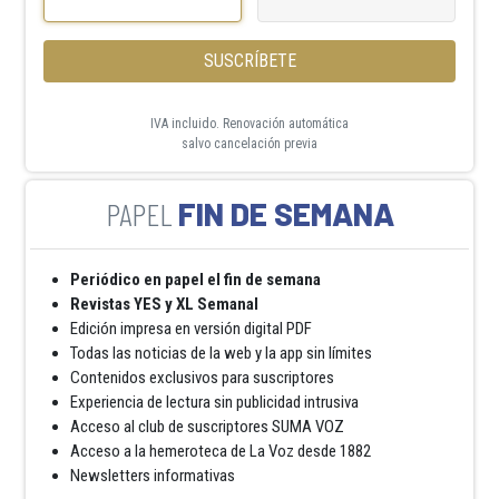
SUSCRÍBETE
IVA incluido. Renovación automática
salvo cancelación previa
FIN DE SEMANA
Periódico en papel el fin de semana
Revistas YES y XL Semanal
Edición impresa en versión digital PDF
Todas las noticias de la web y la app sin límites
Contenidos exclusivos para suscriptores
Experiencia de lectura sin publicidad intrusiva
Acceso al club de suscriptores SUMA VOZ
Acceso a la hemeroteca de La Voz desde 1882
Newsletters informativas