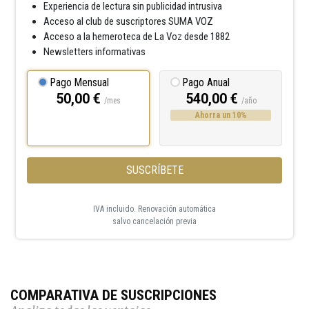
Experiencia de lectura sin publicidad intrusiva
Acceso al club de suscriptores SUMA VOZ
Acceso a la hemeroteca de La Voz desde 1882
Newsletters informativas
Pago Mensual
Pago Anual
50,00 €
540,00 €
/mes
/año
Ahorra un 10%
SUSCRÍBETE
IVA incluido. Renovación automática
salvo cancelación previa
COMPARATIVA DE SUSCRIPCIONES