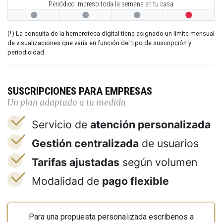
Periódico impreso toda la semana en tu casa




(¹) La consulta de la hemeroteca digital tiene asignado un límite mensual
de visualizaciones que varía en función del tipo de suscripción y
periodicidad.
SUSCRIPCIONES PARA EMPRESAS
Un plan adaptado a tu medida
Servicio de
atención personalizada
Gestión centralizada
de usuarios
Tarifas ajustadas
según volumen
Modalidad de
pago flexible
Para una propuesta personalizada escríbenos a