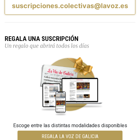
suscripciones.colectivas@lavoz.es
REGALA UNA SUSCRIPCIÓN
Un regalo que abrirá todos los días
Escoge entre las distintas modalidades disponibles
REGALA LA VOZ DE GALICIA