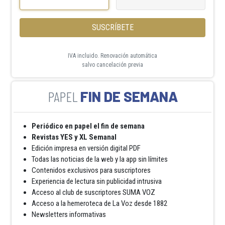
SUSCRÍBETE
IVA incluido. Renovación automática
salvo cancelación previa
FIN DE SEMANA
Periódico en papel el fin de semana
Revistas YES y XL Semanal
Edición impresa en versión digital PDF
Todas las noticias de la web y la app sin límites
Contenidos exclusivos para suscriptores
Experiencia de lectura sin publicidad intrusiva
Acceso al club de suscriptores SUMA VOZ
Acceso a la hemeroteca de La Voz desde 1882
Newsletters informativas