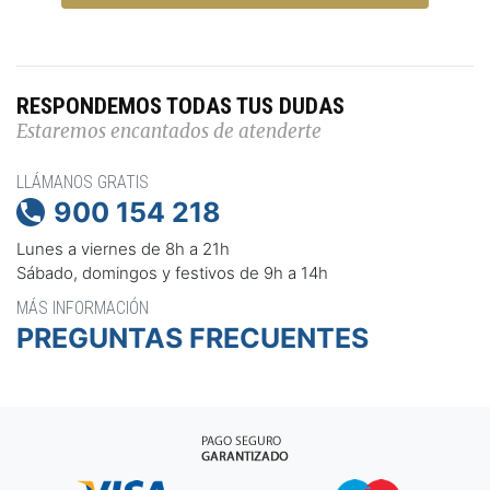
RESPONDEMOS TODAS TUS DUDAS
Estaremos encantados de atenderte
LLÁMANOS GRATIS
900 154 218

Lunes a viernes de 8h a 21h
Sábado, domingos y festivos de 9h a 14h
MÁS INFORMACIÓN
PREGUNTAS FRECUENTES