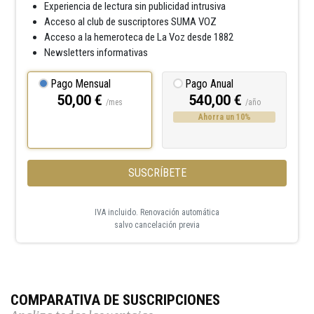
Experiencia de lectura sin publicidad intrusiva
Acceso al club de suscriptores SUMA VOZ
Acceso a la hemeroteca de La Voz desde 1882
Newsletters informativas
Pago Mensual
Pago Anual
50,00 €
540,00 €
/mes
/año
Ahorra un 10%
SUSCRÍBETE
IVA incluido. Renovación automática
salvo cancelación previa
COMPARATIVA DE SUSCRIPCIONES