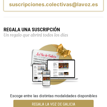
suscripciones.colectivas@lavoz.es
REGALA UNA SUSCRIPCIÓN
Un regalo que abrirá todos los días
Escoge entre las distintas modalidades disponibles
REGALA LA VOZ DE GALICIA