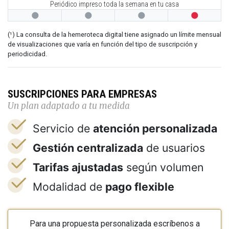
Periódico impreso toda la semana en tu casa




(¹) La consulta de la hemeroteca digital tiene asignado un límite mensual
de visualizaciones que varía en función del tipo de suscripción y
periodicidad.
SUSCRIPCIONES PARA EMPRESAS
Un plan adaptado a tu medida
Servicio de
atención personalizada
Gestión centralizada
de usuarios
Tarifas ajustadas
según volumen
Modalidad de
pago flexible
Para una propuesta personalizada escríbenos a