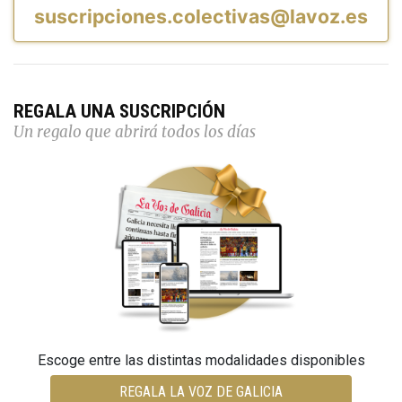
suscripciones.colectivas@lavoz.es
REGALA UNA SUSCRIPCIÓN
Un regalo que abrirá todos los días
Escoge entre las distintas modalidades disponibles
REGALA LA VOZ DE GALICIA