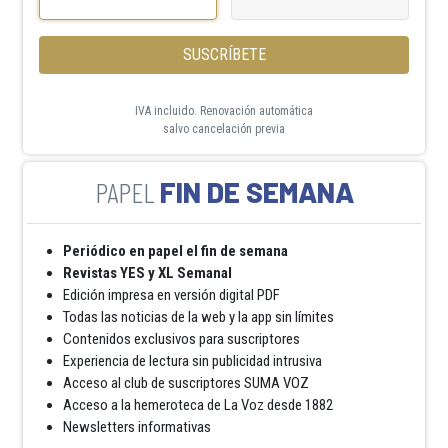
SUSCRÍBETE
IVA incluido. Renovación automática
salvo cancelación previa
FIN DE SEMANA
Periódico en papel el fin de semana
Revistas YES y XL Semanal
Edición impresa en versión digital PDF
Todas las noticias de la web y la app sin límites
Contenidos exclusivos para suscriptores
Experiencia de lectura sin publicidad intrusiva
Acceso al club de suscriptores SUMA VOZ
Acceso a la hemeroteca de La Voz desde 1882
Newsletters informativas