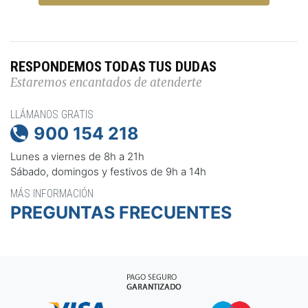
RESPONDEMOS TODAS TUS DUDAS
Estaremos encantados de atenderte
LLÁMANOS GRATIS
900 154 218

Lunes a viernes de 8h a 21h
Sábado, domingos y festivos de 9h a 14h
MÁS INFORMACIÓN
PREGUNTAS FRECUENTES