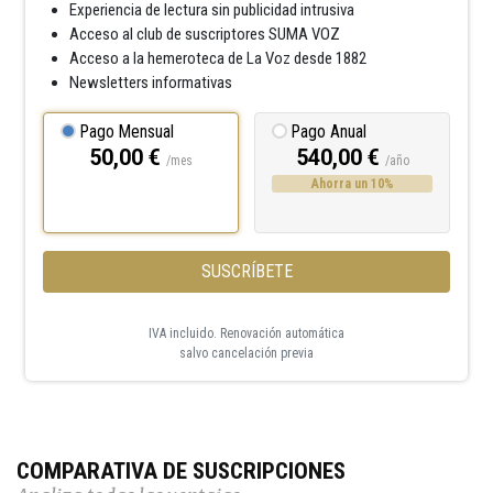
Experiencia de lectura sin publicidad intrusiva
Acceso al club de suscriptores SUMA VOZ
Acceso a la hemeroteca de La Voz desde 1882
Newsletters informativas
Pago Mensual
Pago Anual
50,00 €
540,00 €
/mes
/año
Ahorra un 10%
SUSCRÍBETE
IVA incluido. Renovación automática
salvo cancelación previa
COMPARATIVA DE SUSCRIPCIONES