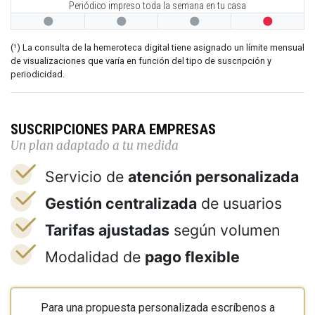
Periódico impreso toda la semana en tu casa




(¹) La consulta de la hemeroteca digital tiene asignado un límite mensual
de visualizaciones que varía en función del tipo de suscripción y
periodicidad.
SUSCRIPCIONES PARA EMPRESAS
Un plan adaptado a tu medida
Servicio de
atención personalizada
Gestión centralizada
de usuarios
Tarifas ajustadas
según volumen
Modalidad de
pago flexible
Para una propuesta personalizada escríbenos a