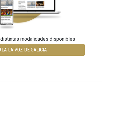
 distintas modalidades disponibles
ALA LA VOZ DE GALICIA