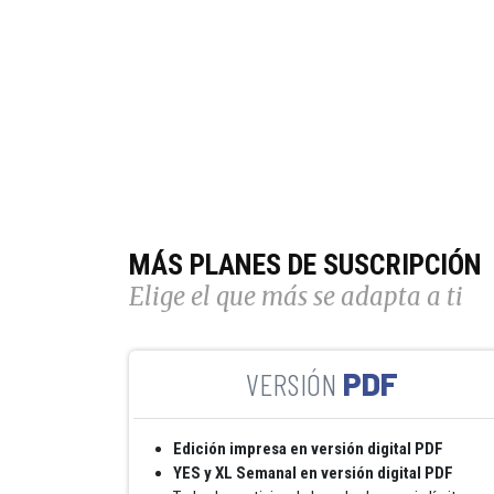
MÁS PLANES DE SUSCRIPCIÓN
Elige el que más se adapta a ti
PDF
Edición impresa en versión digital PDF
YES y XL Semanal en versión digital PDF