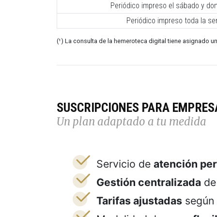
Periódico impreso el sábado y do
Periódico impreso toda la s
(¹) La consulta de la hemeroteca digital tiene asignado un
SUSCRIPCIONES PARA EMPRES
Un plan adaptado a tu medida
Servicio de
atención pe
Gestión centralizada
de 
Tarifas ajustadas
según