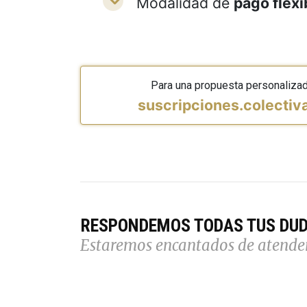
Modalidad de
pago flexi
Para una propuesta personaliza
suscripciones.colecti
RESPONDEMOS TODAS TUS DU
Estaremos encantados de atende