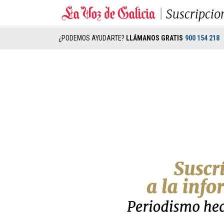
Suscripcio
¿PODEMOS AYUDARTE?
LLÁMANOS GRATIS
900 154 218