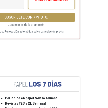
SUSCRÍBETE CON 77% DTO.
Condiciones de la promoción
ido. Renovación automática salvo cancelación previa
LOS 7 DÍAS
Periódico en papel toda la semana
Revistas YES y XL Semanal