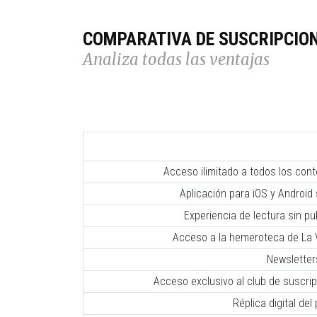
COMPARATIVA DE SUSCRIPCIO
Analiza todas las ventajas
Acceso ilimitado a todos los con
Aplicación para iOS y Android 
Experiencia de lectura sin pub
Acceso a la hemeroteca de La V
Newsletter
Acceso exclusivo al club de suscr
Réplica digital del