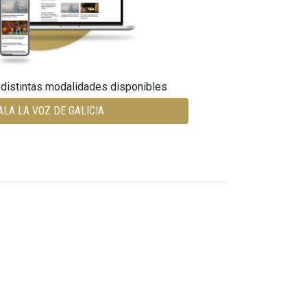
 distintas modalidades disponibles
ALA LA VOZ DE GALICIA