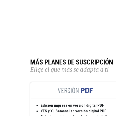
MÁS PLANES DE SUSCRIPCIÓN
Elige el que más se adapta a ti
PDF
Edición impresa en versión digital PDF
YES y XL Semanal en versión digital PDF