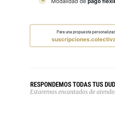
Modalidad de
pago flexi
Para una propuesta personaliza
suscripciones.colecti
RESPONDEMOS TODAS TUS DU
Estaremos encantados de atende