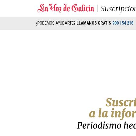
Suscripcio
¿PODEMOS AYUDARTE?
LLÁMANOS GRATIS
900 154 218