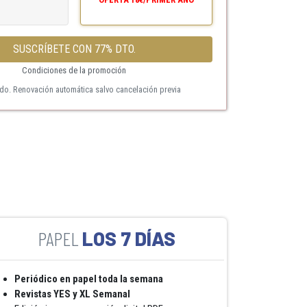
SUSCRÍBETE CON 77% DTO.
Condiciones de la promoción
ido. Renovación automática salvo cancelación previa
LOS 7 DÍAS
Periódico en papel toda la semana
Revistas YES y XL Semanal