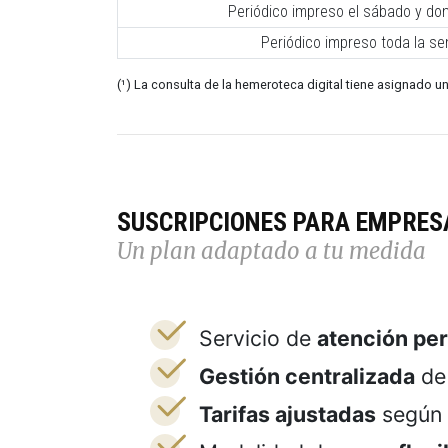
Periódico impreso el sábado y do
Periódico impreso toda la s
(¹) La consulta de la hemeroteca digital tiene asignado un
SUSCRIPCIONES PARA EMPRES
Un plan adaptado a tu medida
Servicio de
atención pe
Gestión centralizada
de 
Tarifas ajustadas
según