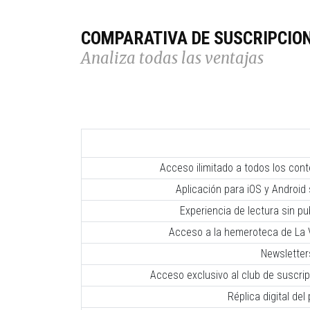
COMPARATIVA DE SUSCRIPCIO
Analiza todas las ventajas
Acceso ilimitado a todos los con
Aplicación para iOS y Android 
Experiencia de lectura sin pub
Acceso a la hemeroteca de La V
Newsletter
Acceso exclusivo al club de suscr
Réplica digital del