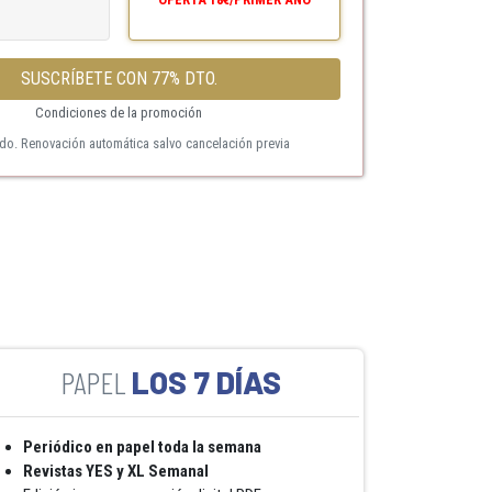
SUSCRÍBETE CON 77% DTO.
Condiciones de la promoción
ido. Renovación automática salvo cancelación previa
LOS 7 DÍAS
Periódico en papel toda la semana
Revistas YES y XL Semanal