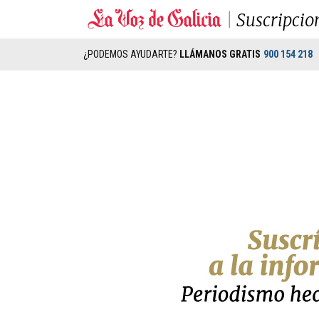
Suscripcio
¿PODEMOS AYUDARTE?
LLÁMANOS GRATIS
900 154 218