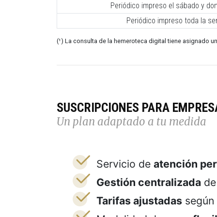
Periódico impreso el sábado y do
Periódico impreso toda la s
(¹) La consulta de la hemeroteca digital tiene asignado un
SUSCRIPCIONES PARA EMPRES
Un plan adaptado a tu medida
Servicio de
atención pe
Gestión centralizada
de 
Tarifas ajustadas
según