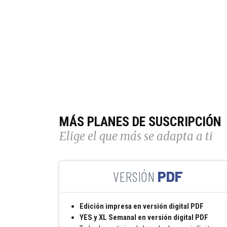
MÁS PLANES DE SUSCRIPCIÓN
Elige el que más se adapta a ti
PDF
Edición impresa en versión digital PDF
YES y XL Semanal en versión digital PDF