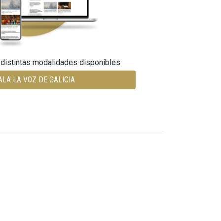
 distintas modalidades disponibles
ALA LA VOZ DE GALICIA