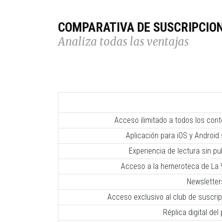
COMPARATIVA DE SUSCRIPCIO
Analiza todas las ventajas
Acceso ilimitado a todos los con
Aplicación para iOS y Android 
Experiencia de lectura sin pub
Acceso a la hemeroteca de La V
Newsletter
Acceso exclusivo al club de suscr
Réplica digital del