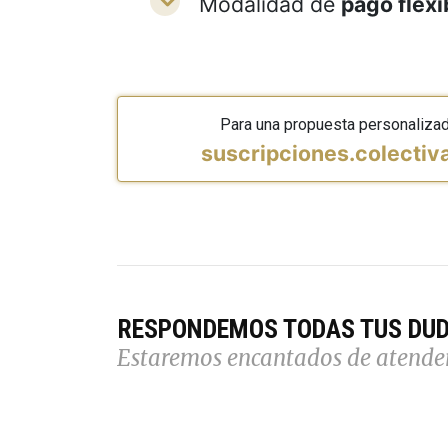
Modalidad de
pago flexi
Para una propuesta personaliza
suscripciones.colecti
RESPONDEMOS TODAS TUS DU
Estaremos encantados de atende