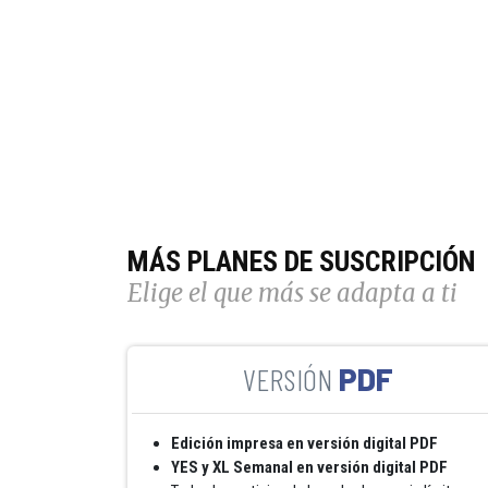
MÁS PLANES DE SUSCRIPCIÓN
Elige el que más se adapta a ti
PDF
Edición impresa en versión digital PDF
YES y XL Semanal en versión digital PDF