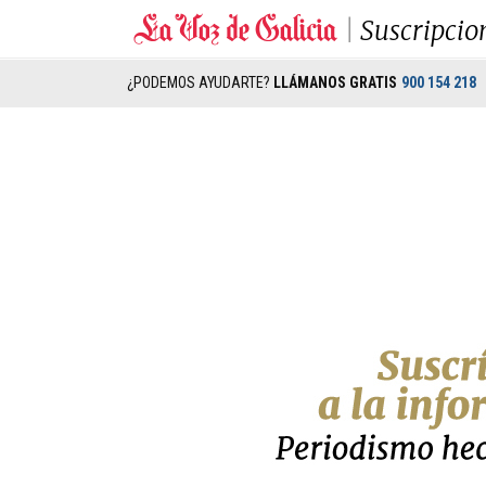
Suscripcio
¿PODEMOS AYUDARTE?
LLÁMANOS GRATIS
900 154 218