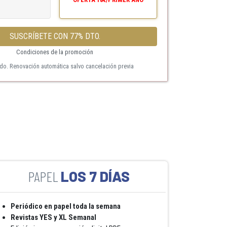
SUSCRÍBETE CON 77% DTO.
Condiciones de la promoción
ido. Renovación automática salvo cancelación previa
LOS 7 DÍAS
Periódico en papel toda la semana
Revistas YES y XL Semanal