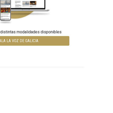
 distintas modalidades disponibles
ALA LA VOZ DE GALICIA