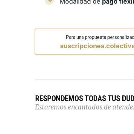
Modalidad de
pago flexi
Para una propuesta personaliza
suscripciones.colecti
RESPONDEMOS TODAS TUS DU
Estaremos encantados de atende