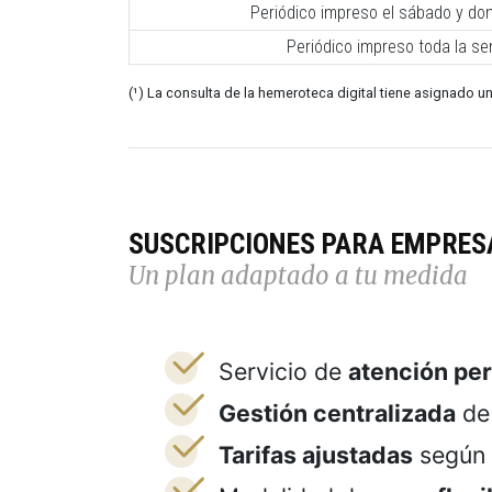
Periódico impreso el sábado y do
Periódico impreso toda la s
(¹) La consulta de la hemeroteca digital tiene asignado un
SUSCRIPCIONES PARA EMPRES
Un plan adaptado a tu medida
Servicio de
atención pe
Gestión centralizada
de 
Tarifas ajustadas
según