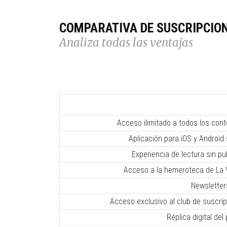
COMPARATIVA DE SUSCRIPCIO
Analiza todas las ventajas
Acceso ilimitado a todos los con
Aplicación para iOS y Android 
Experiencia de lectura sin pub
Acceso a la hemeroteca de La V
Newsletter
Acceso exclusivo al club de suscr
Réplica digital del