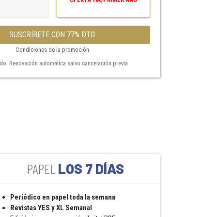
SUSCRÍBETE CON 77% DTO.
Condiciones de la promoción
ido. Renovación automática salvo cancelación previa
LOS 7 DÍAS
Periódico en papel toda la semana
Revistas YES y XL Semanal