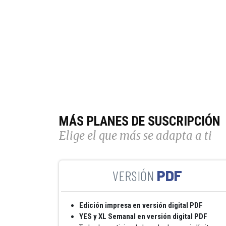
MÁS PLANES DE SUSCRIPCIÓN
Elige el que más se adapta a ti
PDF
Edición impresa en versión digital PDF
YES y XL Semanal en versión digital PDF