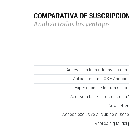
COMPARATIVA DE SUSCRIPCIO
Analiza todas las ventajas
Acceso ilimitado a todos los con
Aplicación para iOS y Android 
Experiencia de lectura sin pub
Acceso a la hemeroteca de La V
Newsletter
Acceso exclusivo al club de suscr
Réplica digital del