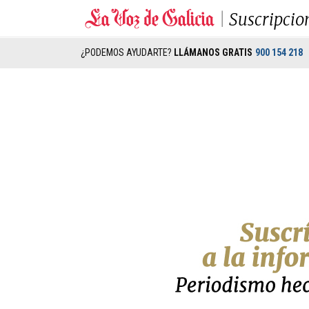
Suscripcio
¿PODEMOS AYUDARTE?
LLÁMANOS GRATIS
900 154 218