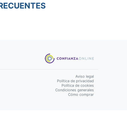
RECUENTES
Aviso legal
Política de privacidad
Política de cookies
Condiciones generales
Cómo comprar