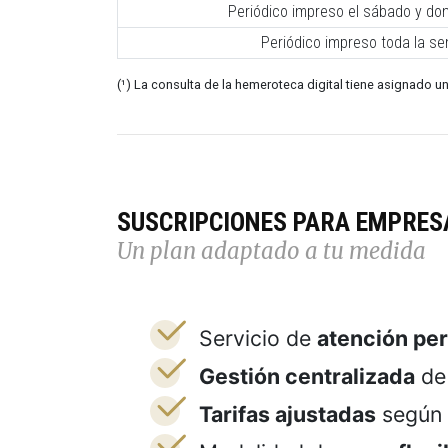
Periódico impreso el sábado y do
Periódico impreso toda la s
(¹) La consulta de la hemeroteca digital tiene asignado un
SUSCRIPCIONES PARA EMPRES
Un plan adaptado a tu medida
Servicio de
atención pe
Gestión centralizada
de 
Tarifas ajustadas
según