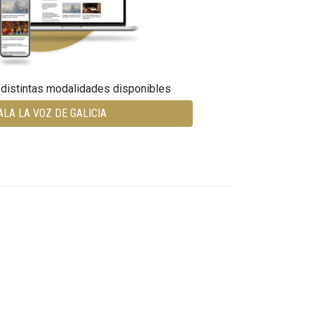
 distintas modalidades disponibles
ALA LA VOZ DE GALICIA