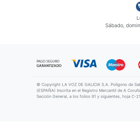
L
Sábado, domin
© Copyright LA VOZ DE GALICIA S.A. Polígono de Sa
(ESPAÑA) Inscrita en el Registro Mercantil de A Coruñ
Sección General, a los folios 91 y siguientes, hoja C-