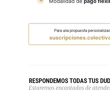
Modalidad de
pago flexi
Para una propuesta personaliza
suscripciones.colecti
RESPONDEMOS TODAS TUS DU
Estaremos encantados de atende