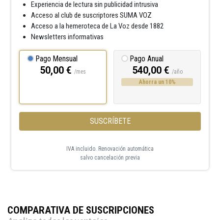
Experiencia de lectura sin publicidad intrusiva
Acceso al club de suscriptores SUMA VOZ
Acceso a la hemeroteca de La Voz desde 1882
Newsletters informativas
Pago Mensual
Pago Anual
50,00 €
540,00 €
/mes
/año
Ahorra un 10%
SUSCRÍBETE
IVA incluido. Renovación automática
salvo cancelación previa
COMPARATIVA DE SUSCRIPCIONES