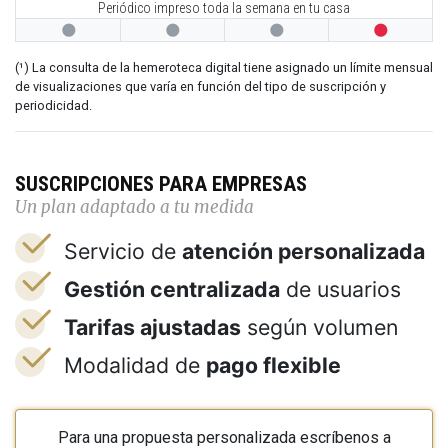
Periódico impreso toda la semana en tu casa




(¹) La consulta de la hemeroteca digital tiene asignado un límite mensual
de visualizaciones que varía en función del tipo de suscripción y
periodicidad.
SUSCRIPCIONES PARA EMPRESAS
Un plan adaptado a tu medida
Servicio de
atención personalizada
Gestión centralizada
de usuarios
Tarifas ajustadas
según volumen
Modalidad de
pago flexible
Para una propuesta personalizada escríbenos a