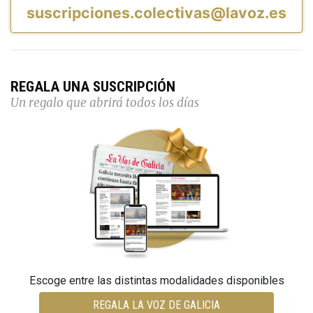
suscripciones.colectivas@lavoz.es
REGALA UNA SUSCRIPCIÓN
Un regalo que abrirá todos los días
Escoge entre las distintas modalidades disponibles
REGALA LA VOZ DE GALICIA