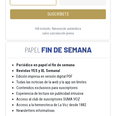
SUSCRÍBETE
IVA incluido. Renovación automática
salvo cancelación previa
FIN DE SEMANA
Periódico en papel el fin de semana
Revistas YES y XL Semanal
Edición impresa en versión digital PDF
Todas las noticias de la web y la app sin límites
Contenidos exclusivos para suscriptores
Experiencia de lectura sin publicidad intrusiva
Acceso al club de suscriptores SUMA VOZ
Acceso a la hemeroteca de La Voz desde 1882
Newsletters informativas