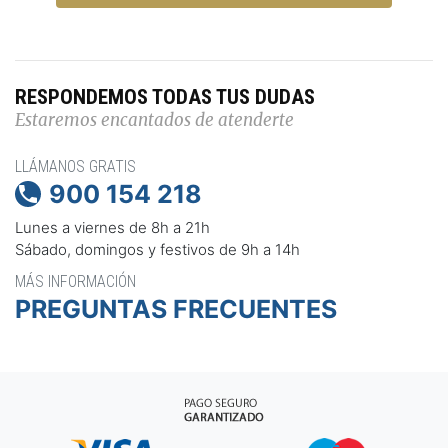
RESPONDEMOS TODAS TUS DUDAS
Estaremos encantados de atenderte
LLÁMANOS GRATIS
900 154 218

Lunes a viernes de 8h a 21h
Sábado, domingos y festivos de 9h a 14h
MÁS INFORMACIÓN
PREGUNTAS FRECUENTES