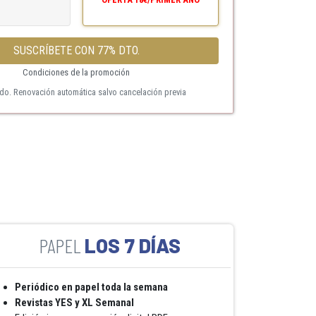
SUSCRÍBETE CON 77% DTO.
Condiciones de la promoción
ido. Renovación automática salvo cancelación previa
LOS 7 DÍAS
Periódico en papel toda la semana
Revistas YES y XL Semanal