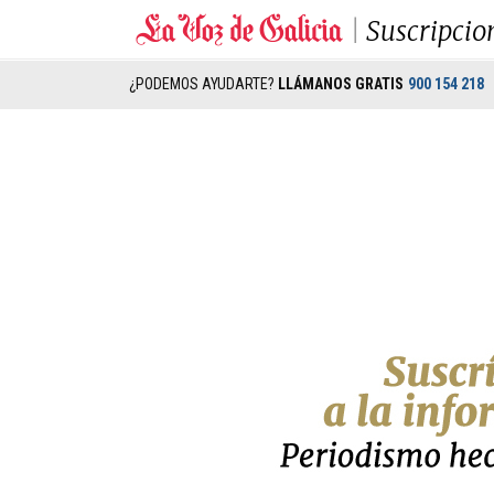
Suscripcio
¿PODEMOS AYUDARTE?
LLÁMANOS GRATIS
900 154 218