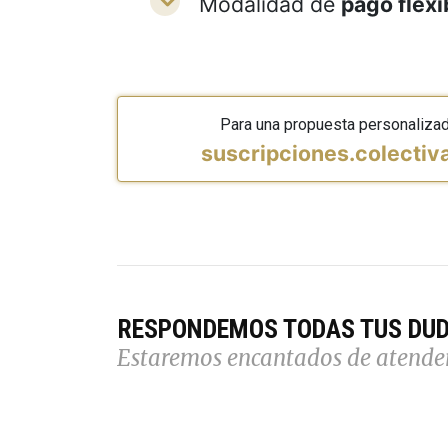
Modalidad de
pago flexi
Para una propuesta personaliza
suscripciones.colecti
RESPONDEMOS TODAS TUS DU
Estaremos encantados de atende