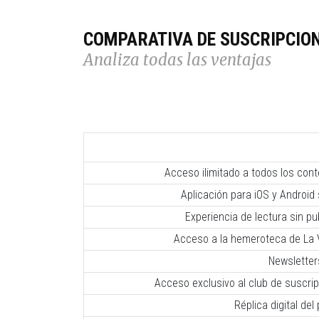
COMPARATIVA DE SUSCRIPCIO
Analiza todas las ventajas
Acceso ilimitado a todos los con
Aplicación para iOS y Android 
Experiencia de lectura sin pub
Acceso a la hemeroteca de La V
Newsletter
Acceso exclusivo al club de suscr
Réplica digital del