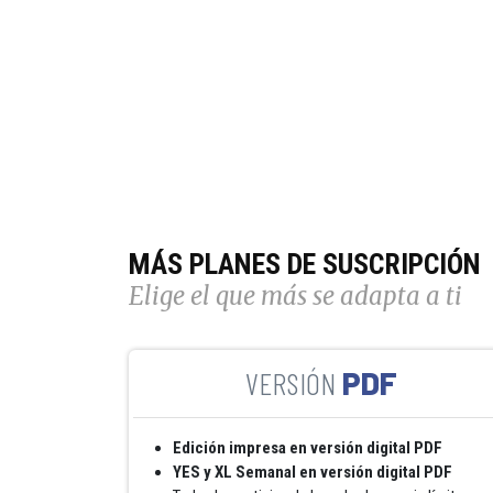
MÁS PLANES DE SUSCRIPCIÓN
Elige el que más se adapta a ti
PDF
Edición impresa en versión digital PDF
YES y XL Semanal en versión digital PDF