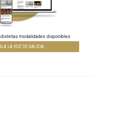
 distintas modalidades disponibles
ALA LA VOZ DE GALICIA