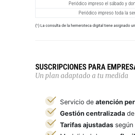
Periódico impreso el sábado y do
Periódico impreso toda la s
(¹) La consulta de la hemeroteca digital tiene asignado un
SUSCRIPCIONES PARA EMPRES
Un plan adaptado a tu medida
Servicio de
atención pe
Gestión centralizada
de 
Tarifas ajustadas
según