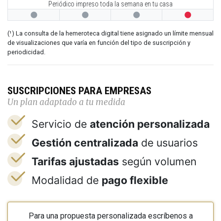
Periódico impreso toda la semana en tu casa




(¹) La consulta de la hemeroteca digital tiene asignado un límite mensual
de visualizaciones que varía en función del tipo de suscripción y
periodicidad.
SUSCRIPCIONES PARA EMPRESAS
Un plan adaptado a tu medida
Servicio de
atención personalizada
Gestión centralizada
de usuarios
Tarifas ajustadas
según volumen
Modalidad de
pago flexible
Para una propuesta personalizada escríbenos a