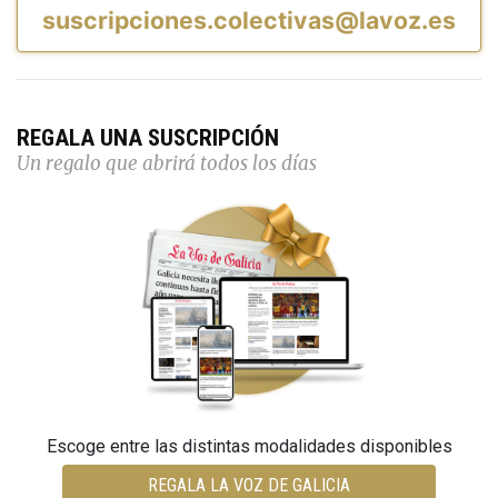
suscripciones.colectivas@lavoz.es
REGALA UNA SUSCRIPCIÓN
Un regalo que abrirá todos los días
Escoge entre las distintas modalidades disponibles
REGALA LA VOZ DE GALICIA