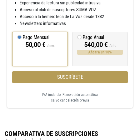
Experiencia de lectura sin publicidad intrusiva
Acceso al club de suscriptores SUMA VOZ
Acceso a la hemeroteca de La Voz desde 1882
Newsletters informativas
Pago Mensual
Pago Anual
50,00 €
540,00 €
/mes
/año
Ahorra un 10%
SUSCRÍBETE
IVA incluido. Renovación automática
salvo cancelación previa
COMPARATIVA DE SUSCRIPCIONES