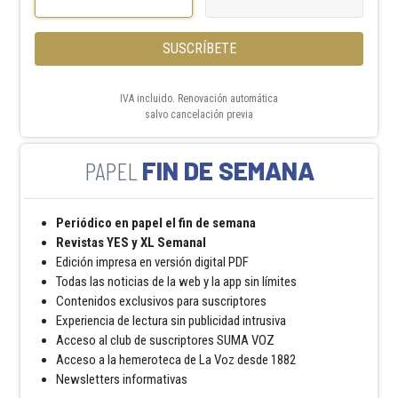
SUSCRÍBETE
IVA incluido. Renovación automática
salvo cancelación previa
FIN DE SEMANA
Periódico en papel el fin de semana
Revistas YES y XL Semanal
Edición impresa en versión digital PDF
Todas las noticias de la web y la app sin límites
Contenidos exclusivos para suscriptores
Experiencia de lectura sin publicidad intrusiva
Acceso al club de suscriptores SUMA VOZ
Acceso a la hemeroteca de La Voz desde 1882
Newsletters informativas