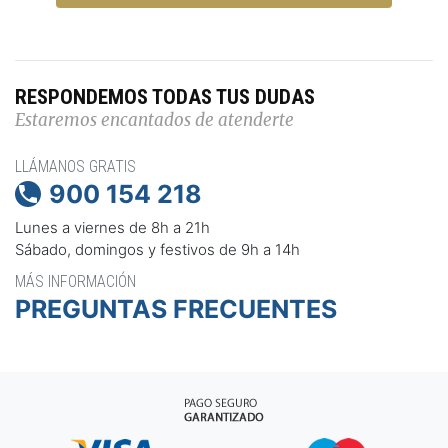
RESPONDEMOS TODAS TUS DUDAS
Estaremos encantados de atenderte
LLÁMANOS GRATIS
900 154 218

Lunes a viernes de 8h a 21h
Sábado, domingos y festivos de 9h a 14h
MÁS INFORMACIÓN
PREGUNTAS FRECUENTES