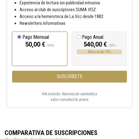
Experiencia de lectura sin publicidad intrusiva
Acceso al club de suscriptores SUMA VOZ
Acceso a la hemeroteca de La Voz desde 1882
Newsletters informativas
Pago Mensual
Pago Anual
50,00 €
540,00 €
/mes
/año
Ahorra un 10%
SUSCRÍBETE
IVA incluido. Renovación automática
salvo cancelación previa
COMPARATIVA DE SUSCRIPCIONES