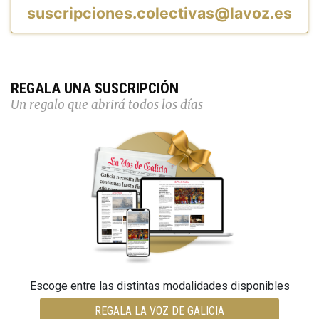
suscripciones.colectivas@lavoz.es
REGALA UNA SUSCRIPCIÓN
Un regalo que abrirá todos los días
Escoge entre las distintas modalidades disponibles
REGALA LA VOZ DE GALICIA