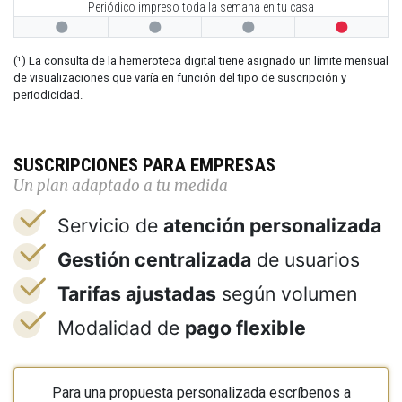
Periódico impreso toda la semana en tu casa




(¹) La consulta de la hemeroteca digital tiene asignado un límite mensual
de visualizaciones que varía en función del tipo de suscripción y
periodicidad.
SUSCRIPCIONES PARA EMPRESAS
Un plan adaptado a tu medida
Servicio de
atención personalizada
Gestión centralizada
de usuarios
Tarifas ajustadas
según volumen
Modalidad de
pago flexible
Para una propuesta personalizada escríbenos a