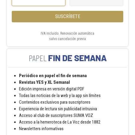
SUSCRÍBETE
IVA incluido. Renovación automática
salvo cancelación previa
FIN DE SEMANA
Periódico en papel el fin de semana
Revistas YES y XL Semanal
Edición impresa en versión digital PDF
Todas las noticias de la web y la app sin límites
Contenidos exclusivos para suscriptores
Experiencia de lectura sin publicidad intrusiva
Acceso al club de suscriptores SUMA VOZ
Acceso a la hemeroteca de La Voz desde 1882
Newsletters informativas