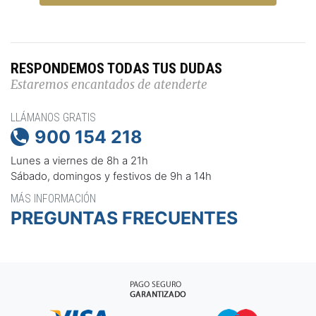
RESPONDEMOS TODAS TUS DUDAS
Estaremos encantados de atenderte
LLÁMANOS GRATIS
900 154 218

Lunes a viernes de 8h a 21h
Sábado, domingos y festivos de 9h a 14h
MÁS INFORMACIÓN
PREGUNTAS FRECUENTES