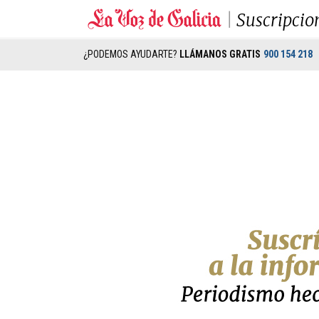
Suscripcio
¿PODEMOS AYUDARTE?
LLÁMANOS GRATIS
900 154 218