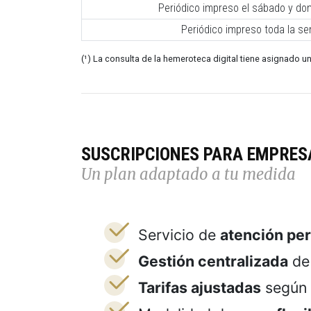
Periódico impreso el sábado y do
Periódico impreso toda la s
(¹) La consulta de la hemeroteca digital tiene asignado un
SUSCRIPCIONES PARA EMPRES
Un plan adaptado a tu medida
Servicio de
atención pe
Gestión centralizada
de 
Tarifas ajustadas
según