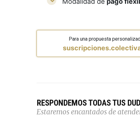
Modalidad de
pago flexi
Para una propuesta personaliza
suscripciones.colecti
RESPONDEMOS TODAS TUS DU
Estaremos encantados de atende