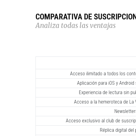
COMPARATIVA DE SUSCRIPCIO
Analiza todas las ventajas
Acceso ilimitado a todos los con
Aplicación para iOS y Android 
Experiencia de lectura sin pub
Acceso a la hemeroteca de La V
Newsletter
Acceso exclusivo al club de suscr
Réplica digital del