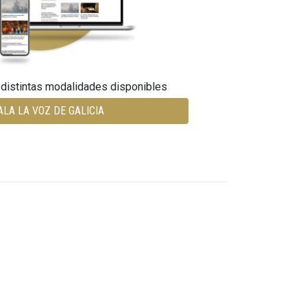
 distintas modalidades disponibles
ALA LA VOZ DE GALICIA