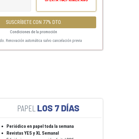
SUSCRÍBETE CON 77% DTO.
Condiciones de la promoción
ido. Renovación automática salvo cancelación previa
LOS 7 DÍAS
Periódico en papel toda la semana
Revistas YES y XL Semanal