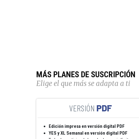
MÁS PLANES DE SUSCRIPCIÓN
Elige el que más se adapta a ti
PDF
Edición impresa en versión digital PDF
YES y XL Semanal en versión digital PDF