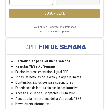
SUSCRÍBETE
IVA incluido. Renovación automática
salvo cancelación previa
FIN DE SEMANA
Periódico en papel el fin de semana
Revistas YES y XL Semanal
Edición impresa en versión digital PDF
Todas las noticias de la web y la app sin límites
Contenidos exclusivos para suscriptores
Experiencia de lectura sin publicidad intrusiva
Acceso al club de suscriptores SUMA VOZ
Acceso a la hemeroteca de La Voz desde 1882
Newsletters informativas