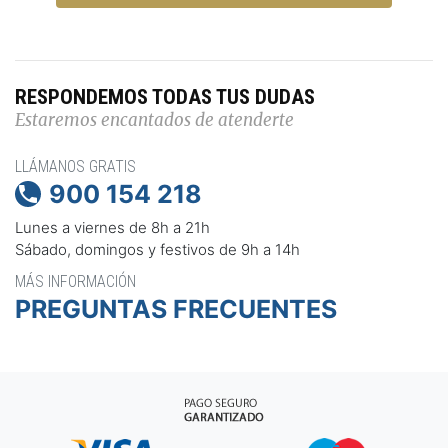
RESPONDEMOS TODAS TUS DUDAS
Estaremos encantados de atenderte
LLÁMANOS GRATIS
900 154 218

Lunes a viernes de 8h a 21h
Sábado, domingos y festivos de 9h a 14h
MÁS INFORMACIÓN
PREGUNTAS FRECUENTES