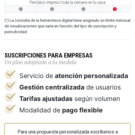
Periódico impreso toda la semana en tu casa




(¹) La consulta de la hemeroteca digital tiene asignado un límite mensual
de visualizaciones que varía en función del tipo de suscripción y
periodicidad.
SUSCRIPCIONES PARA EMPRESAS
Un plan adaptado a tu medida
Servicio de
atención personalizada
Gestión centralizada
de usuarios
Tarifas ajustadas
según volumen
Modalidad de
pago flexible
Para una propuesta personalizada escríbenos a