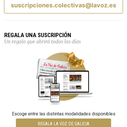
suscripciones.colectivas@lavoz.es
REGALA UNA SUSCRIPCIÓN
Un regalo que abrirá todos los días
Escoge entre las distintas modalidades disponibles
REGALA LA VOZ DE GALICIA