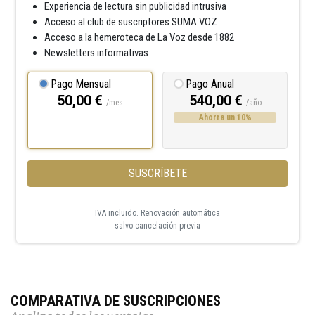
Experiencia de lectura sin publicidad intrusiva
Acceso al club de suscriptores SUMA VOZ
Acceso a la hemeroteca de La Voz desde 1882
Newsletters informativas
Pago Mensual
Pago Anual
50,00 €
540,00 €
/mes
/año
Ahorra un 10%
SUSCRÍBETE
IVA incluido. Renovación automática
salvo cancelación previa
COMPARATIVA DE SUSCRIPCIONES