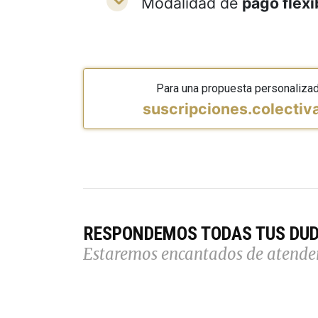
Modalidad de
pago flexi
Para una propuesta personaliza
suscripciones.colecti
RESPONDEMOS TODAS TUS DU
Estaremos encantados de atende