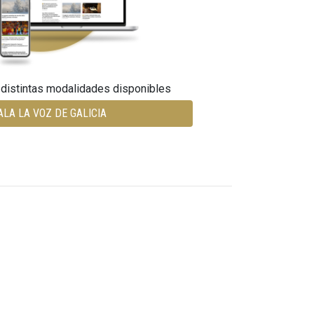
 distintas modalidades disponibles
ALA LA VOZ DE GALICIA