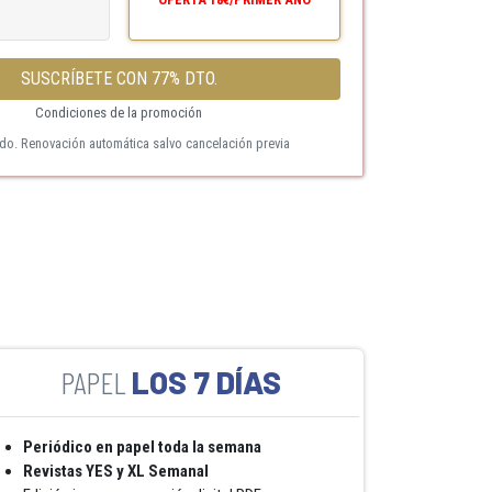
SUSCRÍBETE CON 77% DTO.
Condiciones de la promoción
ido. Renovación automática salvo cancelación previa
LOS 7 DÍAS
Periódico en papel toda la semana
Revistas YES y XL Semanal