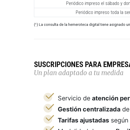
Periódico impreso el sábado y do
Periódico impreso toda la s
(¹) La consulta de la hemeroteca digital tiene asignado un
SUSCRIPCIONES PARA EMPRES
Un plan adaptado a tu medida
Servicio de
atención pe
Gestión centralizada
de 
Tarifas ajustadas
según