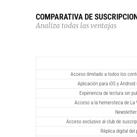
COMPARATIVA DE SUSCRIPCIO
Analiza todas las ventajas
Acceso ilimitado a todos los con
Aplicación para iOS y Android 
Experiencia de lectura sin pub
Acceso a la hemeroteca de La V
Newsletter
Acceso exclusivo al club de suscr
Réplica digital del