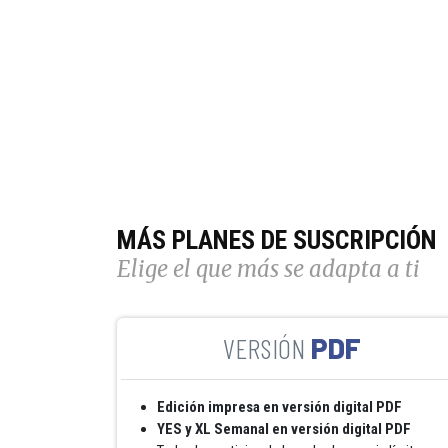
MÁS PLANES DE SUSCRIPCIÓN
Elige el que más se adapta a ti
PDF
Edición impresa en versión digital PDF
YES y XL Semanal en versión digital PDF