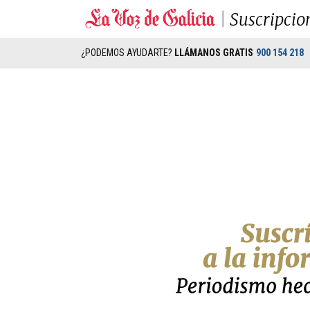
Suscripcio
¿PODEMOS AYUDARTE?
LLÁMANOS GRATIS
900 154 218