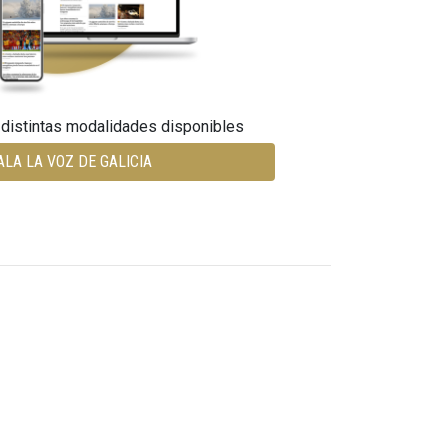
 distintas modalidades disponibles
ALA LA VOZ DE GALICIA