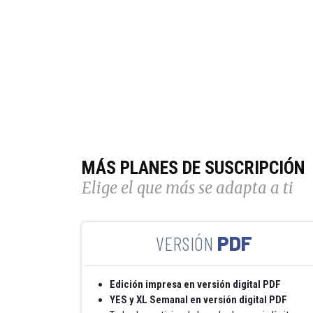
MÁS PLANES DE SUSCRIPCIÓN
Elige el que más se adapta a ti
PDF
Edición impresa en versión digital PDF
YES y XL Semanal en versión digital PDF