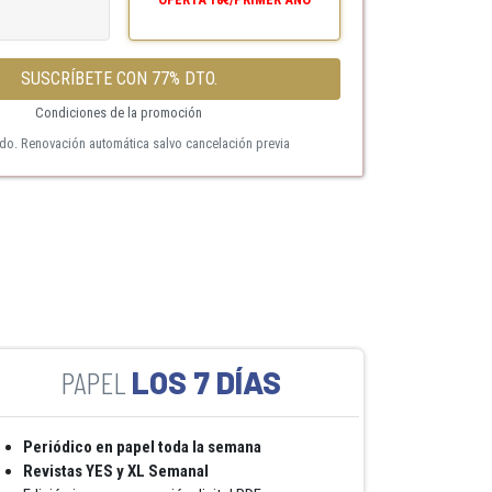
SUSCRÍBETE CON 77% DTO.
Condiciones de la promoción
ido. Renovación automática salvo cancelación previa
LOS 7 DÍAS
Periódico en papel toda la semana
Revistas YES y XL Semanal