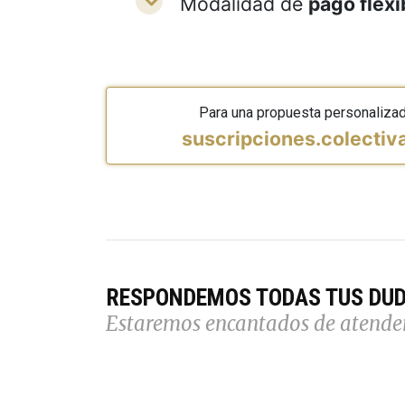
Modalidad de
pago flexi
Para una propuesta personaliza
suscripciones.colecti
RESPONDEMOS TODAS TUS DU
Estaremos encantados de atende