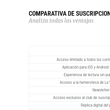
COMPARATIVA DE SUSCRIPCIO
Analiza todas las ventajas
Acceso ilimitado a todos los con
Aplicación para iOS y Android 
Experiencia de lectura sin pub
Acceso a la hemeroteca de La V
Newsletter
Acceso exclusivo al club de suscr
Réplica digital del