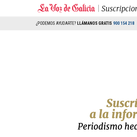
Suscripcio
¿PODEMOS AYUDARTE?
LLÁMANOS GRATIS
900 154 218