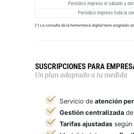
Periódico impreso el sábado y do
Periódico impreso toda la s
(¹) La consulta de la hemeroteca digital tiene asignado un
SUSCRIPCIONES PARA EMPRES
Un plan adaptado a tu medida
Servicio de
atención pe
Gestión centralizada
de 
Tarifas ajustadas
según