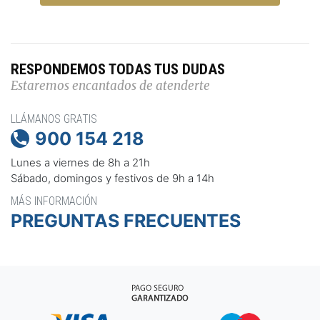
RESPONDEMOS TODAS TUS DUDAS
Estaremos encantados de atenderte
LLÁMANOS GRATIS
900 154 218

Lunes a viernes de 8h a 21h
Sábado, domingos y festivos de 9h a 14h
MÁS INFORMACIÓN
PREGUNTAS FRECUENTES