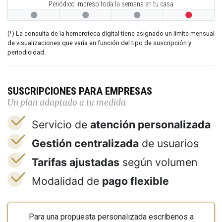
Periódico impreso toda la semana en tu casa




(¹) La consulta de la hemeroteca digital tiene asignado un límite mensual
de visualizaciones que varía en función del tipo de suscripción y
periodicidad.
SUSCRIPCIONES PARA EMPRESAS
Un plan adaptado a tu medida
Servicio de
atención personalizada
Gestión centralizada
de usuarios
Tarifas ajustadas
según volumen
Modalidad de
pago flexible
Para una propuesta personalizada escríbenos a