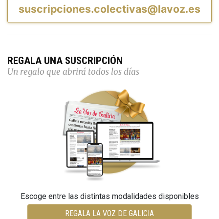
suscripciones.colectivas@lavoz.es
REGALA UNA SUSCRIPCIÓN
Un regalo que abrirá todos los días
Escoge entre las distintas modalidades disponibles
REGALA LA VOZ DE GALICIA