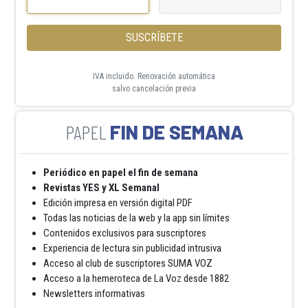
SUSCRÍBETE
IVA incluido. Renovación automática
salvo cancelación previa
FIN DE SEMANA
Periódico en papel el fin de semana
Revistas YES y XL Semanal
Edición impresa en versión digital PDF
Todas las noticias de la web y la app sin límites
Contenidos exclusivos para suscriptores
Experiencia de lectura sin publicidad intrusiva
Acceso al club de suscriptores SUMA VOZ
Acceso a la hemeroteca de La Voz desde 1882
Newsletters informativas