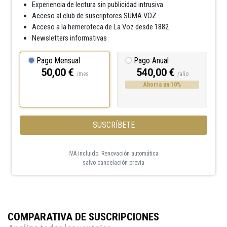
Experiencia de lectura sin publicidad intrusiva
Acceso al club de suscriptores SUMA VOZ
Acceso a la hemeroteca de La Voz desde 1882
Newsletters informativas
Pago Mensual
Pago Anual
50,00 €
540,00 €
/mes
/año
Ahorra un 10%
SUSCRÍBETE
IVA incluido. Renovación automática
salvo cancelación previa
COMPARATIVA DE SUSCRIPCIONES