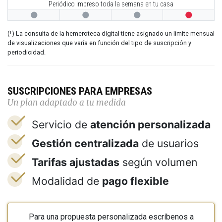
Periódico impreso toda la semana en tu casa




(¹) La consulta de la hemeroteca digital tiene asignado un límite mensual
de visualizaciones que varía en función del tipo de suscripción y
periodicidad.
SUSCRIPCIONES PARA EMPRESAS
Un plan adaptado a tu medida
Servicio de
atención personalizada
Gestión centralizada
de usuarios
Tarifas ajustadas
según volumen
Modalidad de
pago flexible
Para una propuesta personalizada escríbenos a