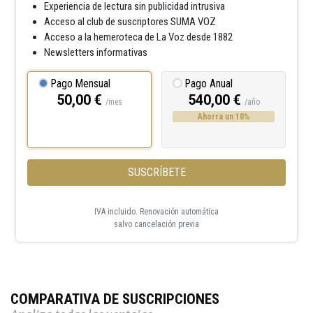
Experiencia de lectura sin publicidad intrusiva
Acceso al club de suscriptores SUMA VOZ
Acceso a la hemeroteca de La Voz desde 1882
Newsletters informativas
Pago Mensual
Pago Anual
50,00 €
540,00 €
/mes
/año
Ahorra un 10%
SUSCRÍBETE
IVA incluido. Renovación automática
salvo cancelación previa
COMPARATIVA DE SUSCRIPCIONES