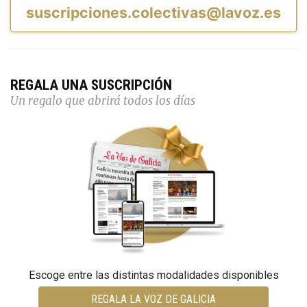
suscripciones.colectivas@lavoz.es
REGALA UNA SUSCRIPCIÓN
Un regalo que abrirá todos los días
Escoge entre las distintas modalidades disponibles
REGALA LA VOZ DE GALICIA