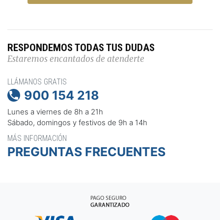
RESPONDEMOS TODAS TUS DUDAS
Estaremos encantados de atenderte
LLÁMANOS GRATIS
900 154 218

Lunes a viernes de 8h a 21h
Sábado, domingos y festivos de 9h a 14h
MÁS INFORMACIÓN
PREGUNTAS FRECUENTES