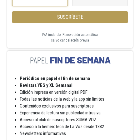
SUSCRÍBETE
IVA incluido. Renovación automática
salvo cancelación previa
FIN DE SEMANA
Periódico en papel el fin de semana
Revistas YES y XL Semanal
Edición impresa en versión digital PDF
Todas las noticias de la web y la app sin límites
Contenidos exclusivos para suscriptores
Experiencia de lectura sin publicidad intrusiva
Acceso al club de suscriptores SUMA VOZ
Acceso a la hemeroteca de La Voz desde 1882
Newsletters informativas