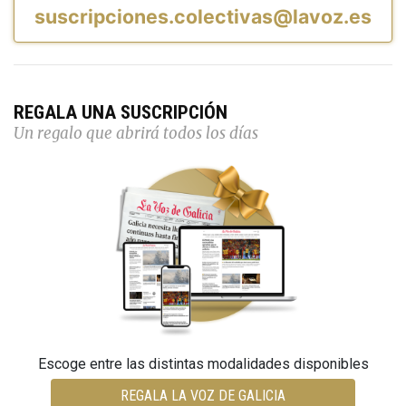
suscripciones.colectivas@lavoz.es
REGALA UNA SUSCRIPCIÓN
Un regalo que abrirá todos los días
Escoge entre las distintas modalidades disponibles
REGALA LA VOZ DE GALICIA