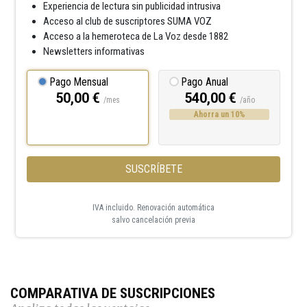
Experiencia de lectura sin publicidad intrusiva
Acceso al club de suscriptores SUMA VOZ
Acceso a la hemeroteca de La Voz desde 1882
Newsletters informativas
Pago Mensual
Pago Anual
50,00 €
540,00 €
/mes
/año
Ahorra un 10%
SUSCRÍBETE
IVA incluido. Renovación automática
salvo cancelación previa
COMPARATIVA DE SUSCRIPCIONES