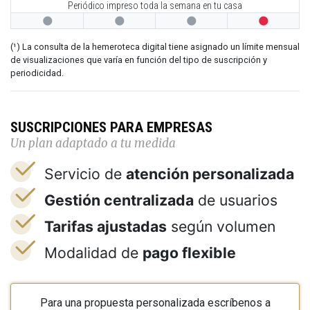
Periódico impreso toda la semana en tu casa




(¹) La consulta de la hemeroteca digital tiene asignado un límite mensual
de visualizaciones que varía en función del tipo de suscripción y
periodicidad.
SUSCRIPCIONES PARA EMPRESAS
Un plan adaptado a tu medida
Servicio de
atención personalizada
Gestión centralizada
de usuarios
Tarifas ajustadas
según volumen
Modalidad de
pago flexible
Para una propuesta personalizada escríbenos a