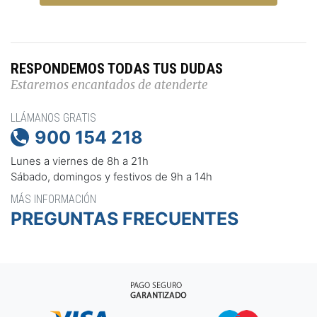
RESPONDEMOS TODAS TUS DUDAS
Estaremos encantados de atenderte
LLÁMANOS GRATIS
900 154 218

Lunes a viernes de 8h a 21h
Sábado, domingos y festivos de 9h a 14h
MÁS INFORMACIÓN
PREGUNTAS FRECUENTES