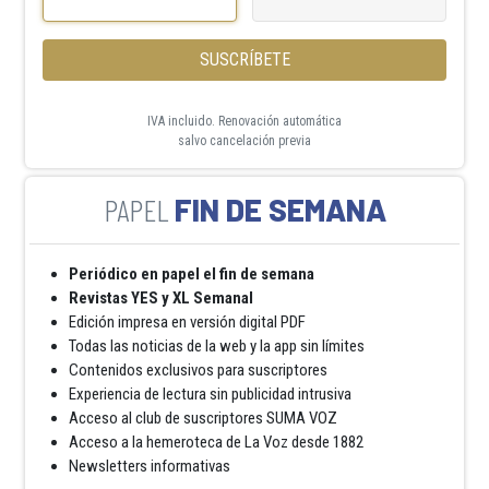
SUSCRÍBETE
IVA incluido. Renovación automática
salvo cancelación previa
FIN DE SEMANA
Periódico en papel el fin de semana
Revistas YES y XL Semanal
Edición impresa en versión digital PDF
Todas las noticias de la web y la app sin límites
Contenidos exclusivos para suscriptores
Experiencia de lectura sin publicidad intrusiva
Acceso al club de suscriptores SUMA VOZ
Acceso a la hemeroteca de La Voz desde 1882
Newsletters informativas