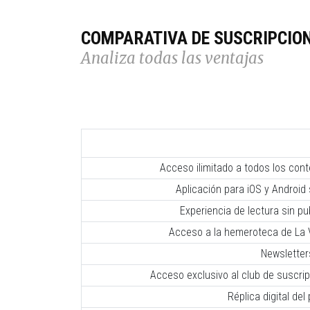
COMPARATIVA DE SUSCRIPCIO
Analiza todas las ventajas
Acceso ilimitado a todos los con
Aplicación para iOS y Android 
Experiencia de lectura sin pub
Acceso a la hemeroteca de La V
Newsletter
Acceso exclusivo al club de suscr
Réplica digital del