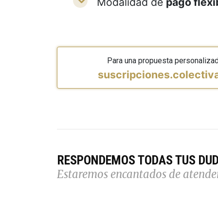
Modalidad de
pago flexi
Para una propuesta personaliza
suscripciones.colecti
RESPONDEMOS TODAS TUS DU
Estaremos encantados de atende