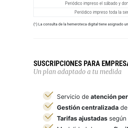
Periódico impreso el sábado y do
Periódico impreso toda la s
(¹) La consulta de la hemeroteca digital tiene asignado un
SUSCRIPCIONES PARA EMPRES
Un plan adaptado a tu medida
Servicio de
atención pe
Gestión centralizada
de 
Tarifas ajustadas
según