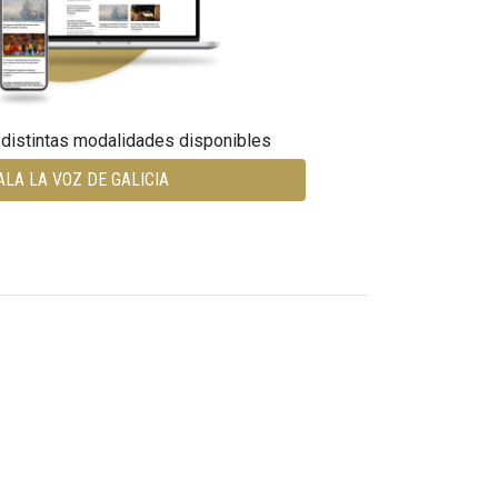
 distintas modalidades disponibles
ALA LA VOZ DE GALICIA