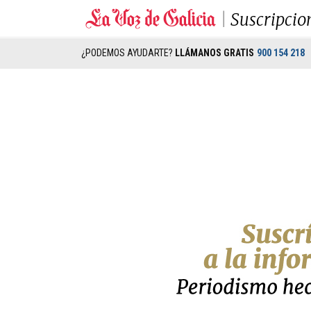
Suscripcio
¿PODEMOS AYUDARTE?
LLÁMANOS GRATIS
900 154 218