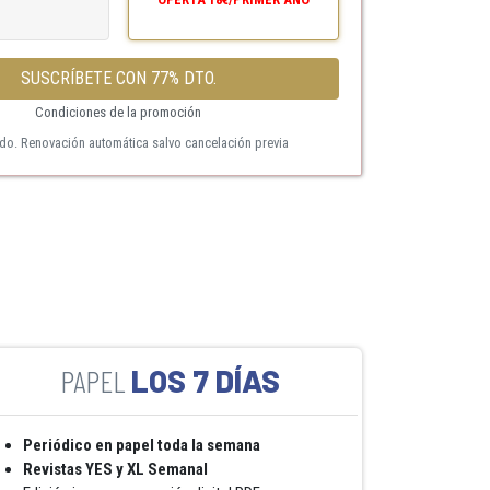
SUSCRÍBETE CON 77% DTO.
Condiciones de la promoción
ido. Renovación automática salvo cancelación previa
LOS 7 DÍAS
Periódico en papel toda la semana
Revistas YES y XL Semanal