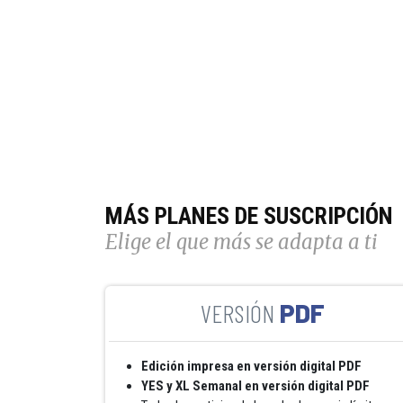
MÁS PLANES DE SUSCRIPCIÓN
Elige el que más se adapta a ti
PDF
Edición impresa en versión digital PDF
YES y XL Semanal en versión digital PDF