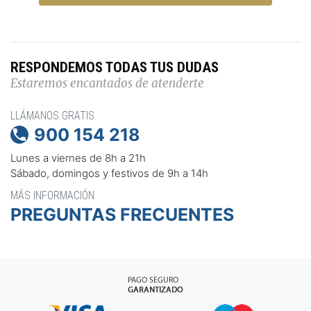
RESPONDEMOS TODAS TUS DUDAS
Estaremos encantados de atenderte
LLÁMANOS GRATIS
900 154 218

Lunes a viernes de 8h a 21h
Sábado, domingos y festivos de 9h a 14h
MÁS INFORMACIÓN
PREGUNTAS FRECUENTES