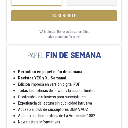
SUSCRÍBETE
IVA incluido. Renovación automática
salvo cancelación previa
FIN DE SEMANA
Periódico en papel el fin de semana
Revistas YES y XL Semanal
Edición impresa en versión digital PDF
Todas las noticias de la web y la app sin límites
Contenidos exclusivos para suscriptores
Experiencia de lectura sin publicidad intrusiva
Acceso al club de suscriptores SUMA VOZ
Acceso a la hemeroteca de La Voz desde 1882
Newsletters informativas