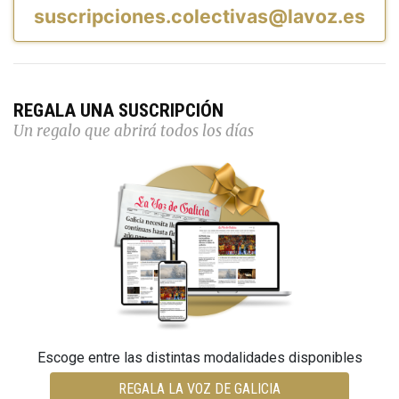
suscripciones.colectivas@lavoz.es
REGALA UNA SUSCRIPCIÓN
Un regalo que abrirá todos los días
Escoge entre las distintas modalidades disponibles
REGALA LA VOZ DE GALICIA