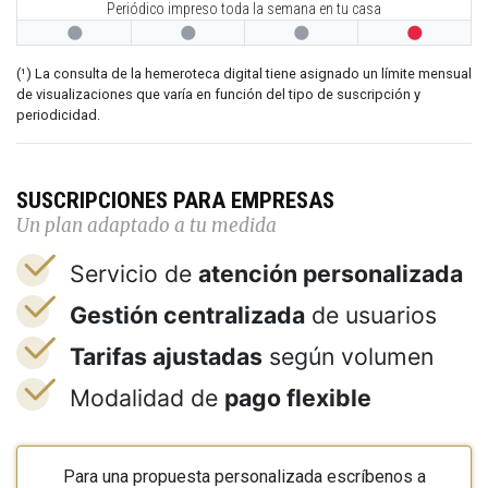
Periódico impreso toda la semana en tu casa




(¹) La consulta de la hemeroteca digital tiene asignado un límite mensual
de visualizaciones que varía en función del tipo de suscripción y
periodicidad.
SUSCRIPCIONES PARA EMPRESAS
Un plan adaptado a tu medida
Servicio de
atención personalizada
Gestión centralizada
de usuarios
Tarifas ajustadas
según volumen
Modalidad de
pago flexible
Para una propuesta personalizada escríbenos a