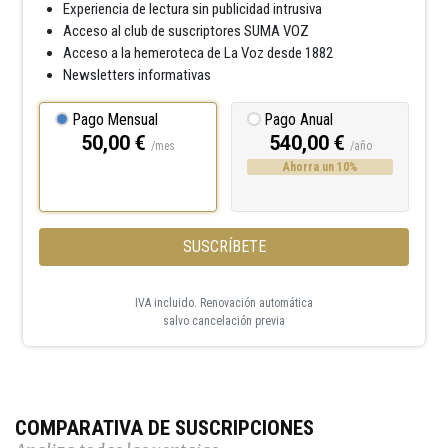
Experiencia de lectura sin publicidad intrusiva
Acceso al club de suscriptores SUMA VOZ
Acceso a la hemeroteca de La Voz desde 1882
Newsletters informativas
Pago Mensual
Pago Anual
50,00 €
540,00 €
/mes
/año
Ahorra un 10%
SUSCRÍBETE
IVA incluido. Renovación automática
salvo cancelación previa
COMPARATIVA DE SUSCRIPCIONES