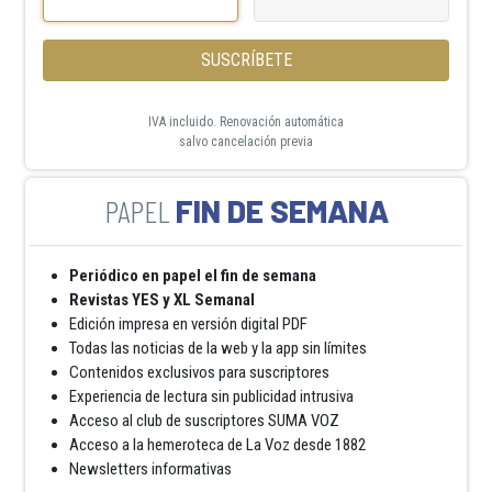
SUSCRÍBETE
IVA incluido. Renovación automática
salvo cancelación previa
FIN DE SEMANA
Periódico en papel el fin de semana
Revistas YES y XL Semanal
Edición impresa en versión digital PDF
Todas las noticias de la web y la app sin límites
Contenidos exclusivos para suscriptores
Experiencia de lectura sin publicidad intrusiva
Acceso al club de suscriptores SUMA VOZ
Acceso a la hemeroteca de La Voz desde 1882
Newsletters informativas