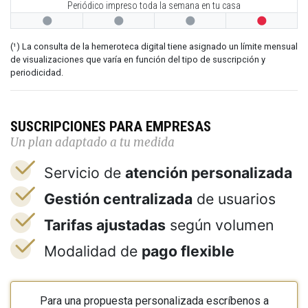
Periódico impreso toda la semana en tu casa




(¹) La consulta de la hemeroteca digital tiene asignado un límite mensual
de visualizaciones que varía en función del tipo de suscripción y
periodicidad.
SUSCRIPCIONES PARA EMPRESAS
Un plan adaptado a tu medida
Servicio de
atención personalizada
Gestión centralizada
de usuarios
Tarifas ajustadas
según volumen
Modalidad de
pago flexible
Para una propuesta personalizada escríbenos a