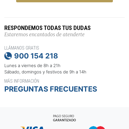
RESPONDEMOS TODAS TUS DUDAS
Estaremos encantados de atenderte
LLÁMANOS GRATIS
900 154 218

Lunes a viernes de 8h a 21h
Sábado, domingos y festivos de 9h a 14h
MÁS INFORMACIÓN
PREGUNTAS FRECUENTES