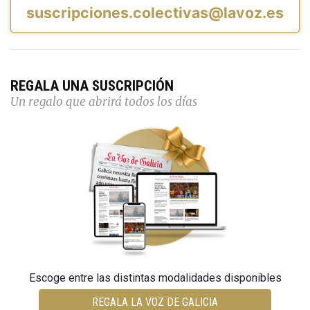
suscripciones.colectivas@lavoz.es
REGALA UNA SUSCRIPCIÓN
Un regalo que abrirá todos los días
Escoge entre las distintas modalidades disponibles
REGALA LA VOZ DE GALICIA