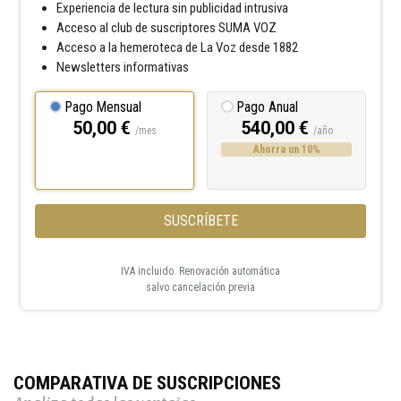
Experiencia de lectura sin publicidad intrusiva
Acceso al club de suscriptores SUMA VOZ
Acceso a la hemeroteca de La Voz desde 1882
Newsletters informativas
Pago Mensual
Pago Anual
50,00 €
540,00 €
/mes
/año
Ahorra un 10%
SUSCRÍBETE
IVA incluido. Renovación automática
salvo cancelación previa
COMPARATIVA DE SUSCRIPCIONES