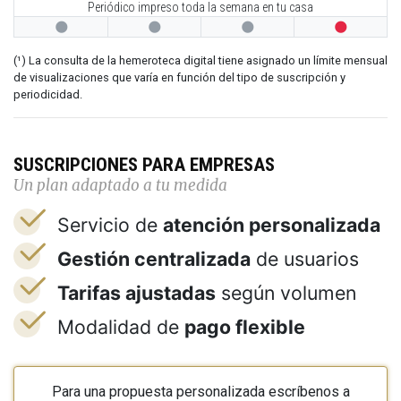
Periódico impreso toda la semana en tu casa




(¹) La consulta de la hemeroteca digital tiene asignado un límite mensual
de visualizaciones que varía en función del tipo de suscripción y
periodicidad.
SUSCRIPCIONES PARA EMPRESAS
Un plan adaptado a tu medida
Servicio de
atención personalizada
Gestión centralizada
de usuarios
Tarifas ajustadas
según volumen
Modalidad de
pago flexible
Para una propuesta personalizada escríbenos a