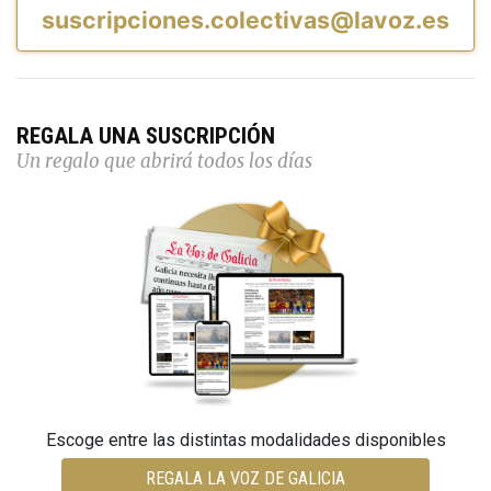
suscripciones.colectivas@lavoz.es
REGALA UNA SUSCRIPCIÓN
Un regalo que abrirá todos los días
Escoge entre las distintas modalidades disponibles
REGALA LA VOZ DE GALICIA