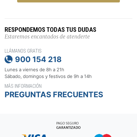
RESPONDEMOS TODAS TUS DUDAS
Estaremos encantados de atenderte
LLÁMANOS GRATIS
900 154 218

Lunes a viernes de 8h a 21h
Sábado, domingos y festivos de 9h a 14h
MÁS INFORMACIÓN
PREGUNTAS FRECUENTES