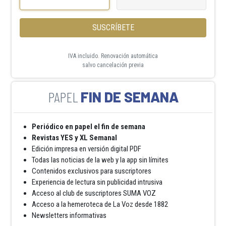
SUSCRÍBETE
IVA incluido. Renovación automática
salvo cancelación previa
FIN DE SEMANA
Periódico en papel el fin de semana
Revistas YES y XL Semanal
Edición impresa en versión digital PDF
Todas las noticias de la web y la app sin límites
Contenidos exclusivos para suscriptores
Experiencia de lectura sin publicidad intrusiva
Acceso al club de suscriptores SUMA VOZ
Acceso a la hemeroteca de La Voz desde 1882
Newsletters informativas