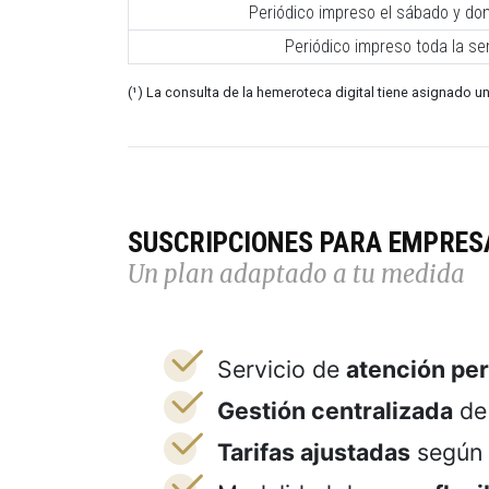
Periódico impreso el sábado y do
Periódico impreso toda la s
(¹) La consulta de la hemeroteca digital tiene asignado un
SUSCRIPCIONES PARA EMPRES
Un plan adaptado a tu medida
Servicio de
atención pe
Gestión centralizada
de 
Tarifas ajustadas
según