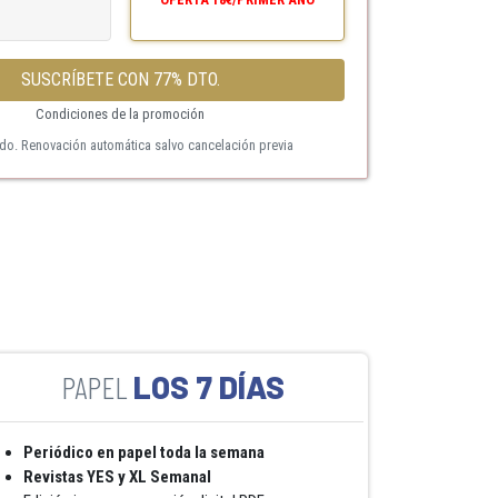
SUSCRÍBETE CON 77% DTO.
Condiciones de la promoción
ido. Renovación automática salvo cancelación previa
LOS 7 DÍAS
Periódico en papel toda la semana
Revistas YES y XL Semanal