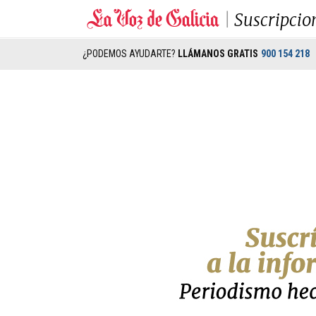
Suscripcio
¿PODEMOS AYUDARTE?
LLÁMANOS GRATIS
900 154 218