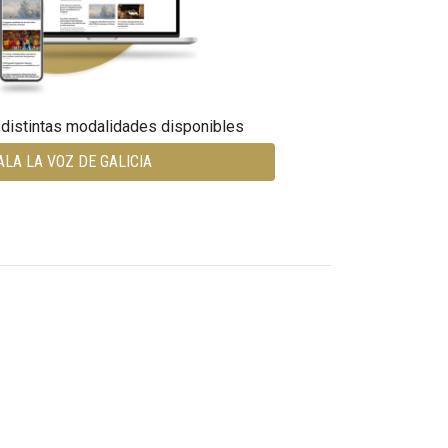
 distintas modalidades disponibles
ALA LA VOZ DE GALICIA