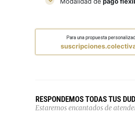
Modalidad de
pago flexi
Para una propuesta personaliza
suscripciones.colecti
RESPONDEMOS TODAS TUS DU
Estaremos encantados de atende