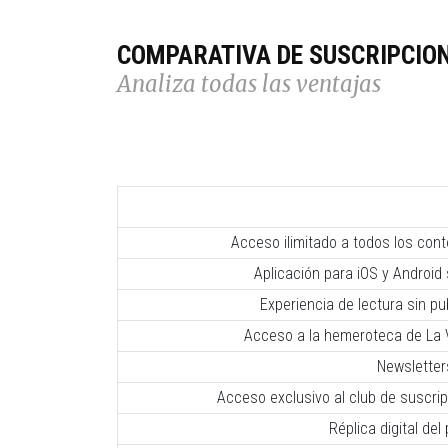
COMPARATIVA DE SUSCRIPCIO
Analiza todas las ventajas
Acceso ilimitado a todos los con
Aplicación para iOS y Android 
Experiencia de lectura sin pub
Acceso a la hemeroteca de La V
Newsletter
Acceso exclusivo al club de suscr
Réplica digital del