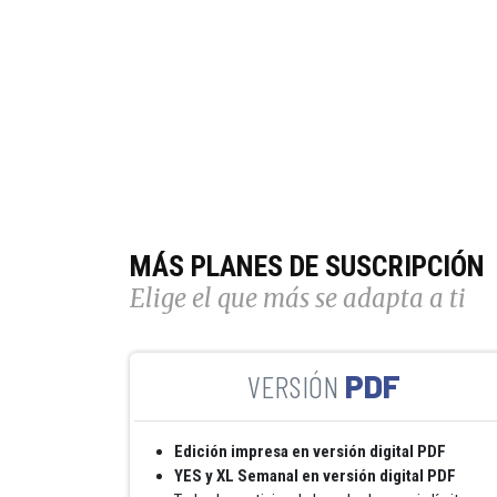
MÁS PLANES DE SUSCRIPCIÓN
Elige el que más se adapta a ti
PDF
Edición impresa en versión digital PDF
YES y XL Semanal en versión digital PDF