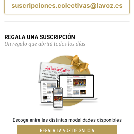
suscripciones.colectivas@lavoz.es
REGALA UNA SUSCRIPCIÓN
Un regalo que abrirá todos los días
Escoge entre las distintas modalidades disponibles
REGALA LA VOZ DE GALICIA