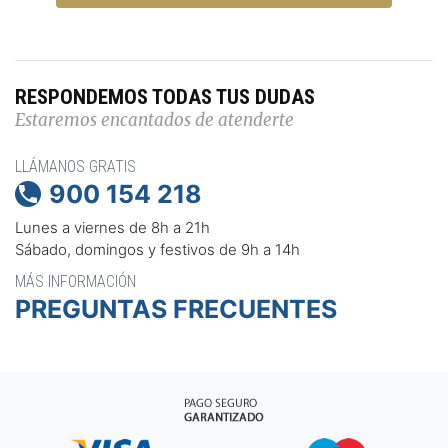
RESPONDEMOS TODAS TUS DUDAS
Estaremos encantados de atenderte
LLÁMANOS GRATIS
900 154 218

Lunes a viernes de 8h a 21h
Sábado, domingos y festivos de 9h a 14h
MÁS INFORMACIÓN
PREGUNTAS FRECUENTES