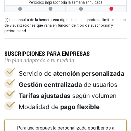
Periódico impreso toda la semana en tu casa




(¹) La consulta de la hemeroteca digital tiene asignado un límite mensual
de visualizaciones que varía en función del tipo de suscripción y
periodicidad.
SUSCRIPCIONES PARA EMPRESAS
Un plan adaptado a tu medida
Servicio de
atención personalizada
Gestión centralizada
de usuarios
Tarifas ajustadas
según volumen
Modalidad de
pago flexible
Para una propuesta personalizada escríbenos a