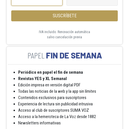
SUSCRÍBETE
IVA incluido. Renovación automática
salvo cancelación previa
FIN DE SEMANA
Periódico en papel el fin de semana
Revistas YES y XL Semanal
Edición impresa en versión digital PDF
Todas las noticias de la web y la app sin límites
Contenidos exclusivos para suscriptores
Experiencia de lectura sin publicidad intrusiva
Acceso al club de suscriptores SUMA VOZ
Acceso a la hemeroteca de La Voz desde 1882
Newsletters informativas