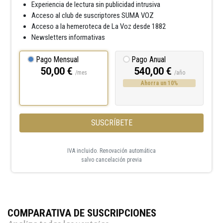
Experiencia de lectura sin publicidad intrusiva
Acceso al club de suscriptores SUMA VOZ
Acceso a la hemeroteca de La Voz desde 1882
Newsletters informativas
Pago Mensual
Pago Anual
50,00 €
540,00 €
/mes
/año
Ahorra un 10%
SUSCRÍBETE
IVA incluido. Renovación automática
salvo cancelación previa
COMPARATIVA DE SUSCRIPCIONES