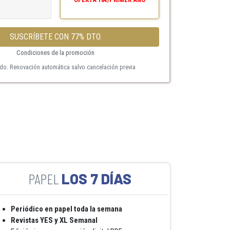
SUSCRÍBETE CON 77% DTO.
Condiciones de la promoción
ido. Renovación automática salvo cancelación previa
LOS 7 DÍAS
Periódico en papel toda la semana
Revistas YES y XL Semanal