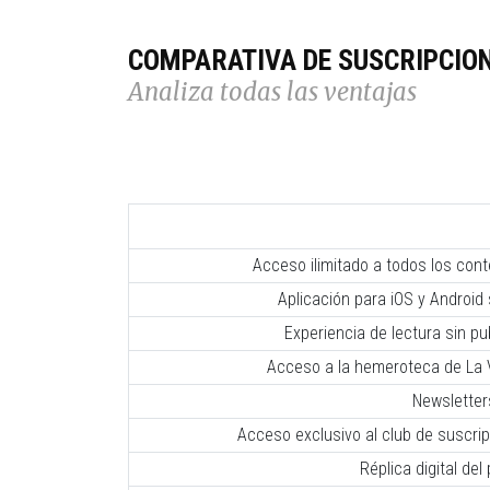
COMPARATIVA DE SUSCRIPCIO
Analiza todas las ventajas
Acceso ilimitado a todos los con
Aplicación para iOS y Android 
Experiencia de lectura sin pub
Acceso a la hemeroteca de La V
Newsletter
Acceso exclusivo al club de suscr
Réplica digital del