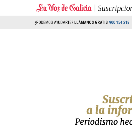
Suscripcio
¿PODEMOS AYUDARTE?
LLÁMANOS GRATIS
900 154 218