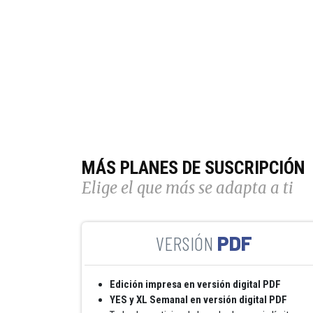
MÁS PLANES DE SUSCRIPCIÓN
Elige el que más se adapta a ti
PDF
Edición impresa en versión digital PDF
YES y XL Semanal en versión digital PDF