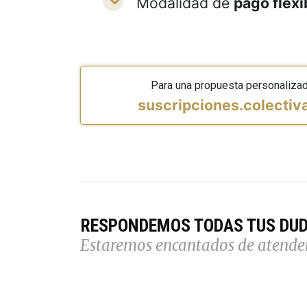
Modalidad de
pago flexi
Para una propuesta personaliza
suscripciones.colecti
RESPONDEMOS TODAS TUS DU
Estaremos encantados de atende