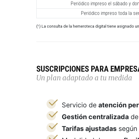
Periódico impreso el sábado y do
Periódico impreso toda la s
(¹) La consulta de la hemeroteca digital tiene asignado un
SUSCRIPCIONES PARA EMPRES
Un plan adaptado a tu medida
Servicio de
atención pe
Gestión centralizada
de 
Tarifas ajustadas
según