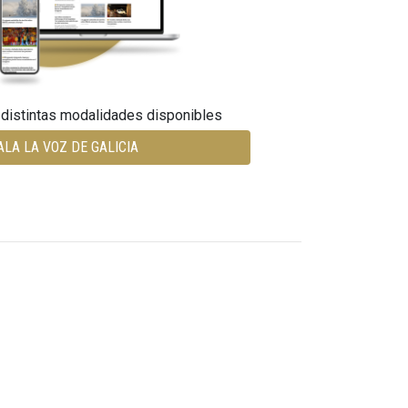
 distintas modalidades disponibles
ALA LA VOZ DE GALICIA