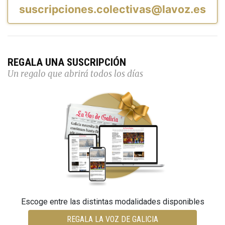
suscripciones.colectivas@lavoz.es
REGALA UNA SUSCRIPCIÓN
Un regalo que abrirá todos los días
Escoge entre las distintas modalidades disponibles
REGALA LA VOZ DE GALICIA