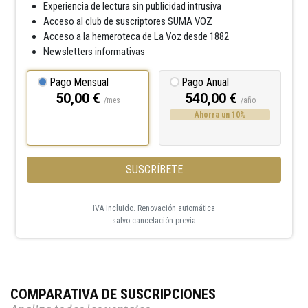
Experiencia de lectura sin publicidad intrusiva
Acceso al club de suscriptores SUMA VOZ
Acceso a la hemeroteca de La Voz desde 1882
Newsletters informativas
Pago Mensual
Pago Anual
50,00 €
540,00 €
/mes
/año
Ahorra un 10%
SUSCRÍBETE
IVA incluido. Renovación automática
salvo cancelación previa
COMPARATIVA DE SUSCRIPCIONES