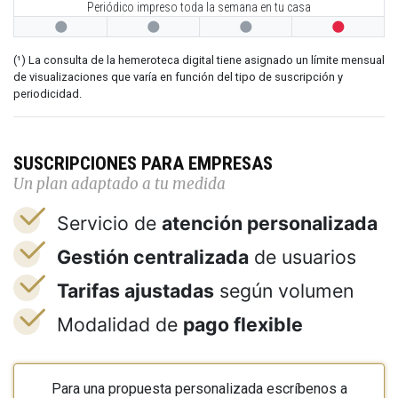
Periódico impreso toda la semana en tu casa




(¹) La consulta de la hemeroteca digital tiene asignado un límite mensual
de visualizaciones que varía en función del tipo de suscripción y
periodicidad.
SUSCRIPCIONES PARA EMPRESAS
Un plan adaptado a tu medida
Servicio de
atención personalizada
Gestión centralizada
de usuarios
Tarifas ajustadas
según volumen
Modalidad de
pago flexible
Para una propuesta personalizada escríbenos a