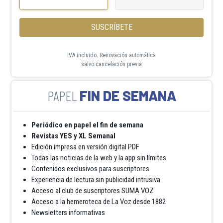
SUSCRÍBETE
IVA incluido. Renovación automática
salvo cancelación previa
FIN DE SEMANA
Periódico en papel el fin de semana
Revistas YES y XL Semanal
Edición impresa en versión digital PDF
Todas las noticias de la web y la app sin límites
Contenidos exclusivos para suscriptores
Experiencia de lectura sin publicidad intrusiva
Acceso al club de suscriptores SUMA VOZ
Acceso a la hemeroteca de La Voz desde 1882
Newsletters informativas