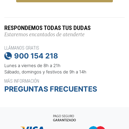
RESPONDEMOS TODAS TUS DUDAS
Estaremos encantados de atenderte
LLÁMANOS GRATIS
900 154 218

Lunes a viernes de 8h a 21h
Sábado, domingos y festivos de 9h a 14h
MÁS INFORMACIÓN
PREGUNTAS FRECUENTES