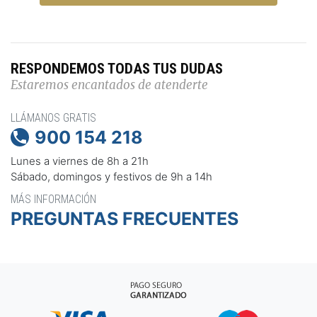
RESPONDEMOS TODAS TUS DUDAS
Estaremos encantados de atenderte
LLÁMANOS GRATIS
900 154 218

Lunes a viernes de 8h a 21h
Sábado, domingos y festivos de 9h a 14h
MÁS INFORMACIÓN
PREGUNTAS FRECUENTES