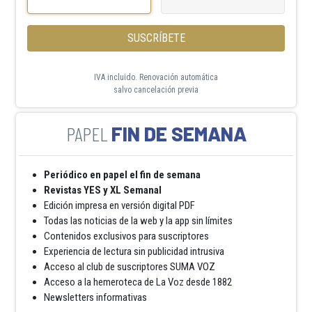
SUSCRÍBETE
IVA incluido. Renovación automática
salvo cancelación previa
FIN DE SEMANA
Periódico en papel el fin de semana
Revistas YES y XL Semanal
Edición impresa en versión digital PDF
Todas las noticias de la web y la app sin límites
Contenidos exclusivos para suscriptores
Experiencia de lectura sin publicidad intrusiva
Acceso al club de suscriptores SUMA VOZ
Acceso a la hemeroteca de La Voz desde 1882
Newsletters informativas