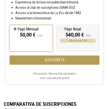
Experiencia de lectura sin publicidad intrusiva
Acceso al club de suscriptores SUMA VOZ
Acceso a la hemeroteca de La Voz desde 1882
Newsletters informativas
Pago Mensual
Pago Anual
50,00 €
540,00 €
/mes
/año
Ahorra un 10%
SUSCRÍBETE
IVA incluido. Renovación automática
salvo cancelación previa
COMPARATIVA DE SUSCRIPCIONES