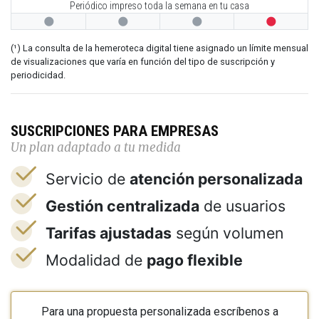
Periódico impreso toda la semana en tu casa




(¹) La consulta de la hemeroteca digital tiene asignado un límite mensual
de visualizaciones que varía en función del tipo de suscripción y
periodicidad.
SUSCRIPCIONES PARA EMPRESAS
Un plan adaptado a tu medida
Servicio de
atención personalizada
Gestión centralizada
de usuarios
Tarifas ajustadas
según volumen
Modalidad de
pago flexible
Para una propuesta personalizada escríbenos a