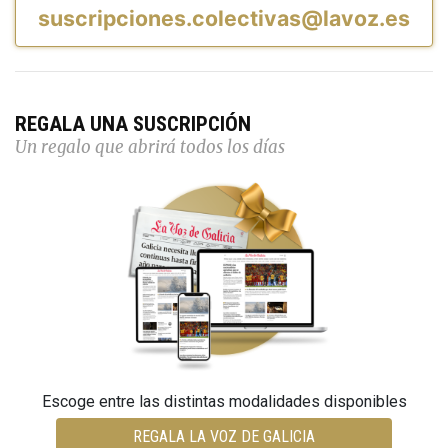
suscripciones.colectivas@lavoz.es
REGALA UNA SUSCRIPCIÓN
Un regalo que abrirá todos los días
Escoge entre las distintas modalidades disponibles
REGALA LA VOZ DE GALICIA