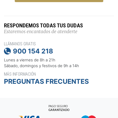
RESPONDEMOS TODAS TUS DUDAS
Estaremos encantados de atenderte
LLÁMANOS GRATIS
900 154 218

Lunes a viernes de 8h a 21h
Sábado, domingos y festivos de 9h a 14h
MÁS INFORMACIÓN
PREGUNTAS FRECUENTES