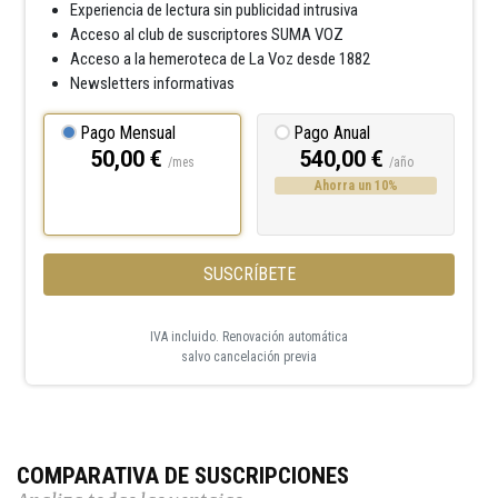
Experiencia de lectura sin publicidad intrusiva
Acceso al club de suscriptores SUMA VOZ
Acceso a la hemeroteca de La Voz desde 1882
Newsletters informativas
Pago Mensual
Pago Anual
50,00 €
540,00 €
/mes
/año
Ahorra un 10%
SUSCRÍBETE
IVA incluido. Renovación automática
salvo cancelación previa
COMPARATIVA DE SUSCRIPCIONES