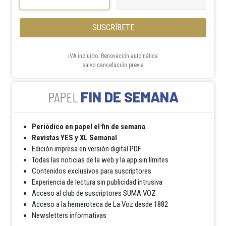
SUSCRÍBETE
IVA incluido. Renovación automática
salvo cancelación previa
FIN DE SEMANA
Periódico en papel el fin de semana
Revistas YES y XL Semanal
Edición impresa en versión digital PDF
Todas las noticias de la web y la app sin límites
Contenidos exclusivos para suscriptores
Experiencia de lectura sin publicidad intrusiva
Acceso al club de suscriptores SUMA VOZ
Acceso a la hemeroteca de La Voz desde 1882
Newsletters informativas