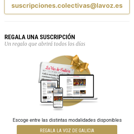
suscripciones.colectivas@lavoz.es
REGALA UNA SUSCRIPCIÓN
Un regalo que abrirá todos los días
Escoge entre las distintas modalidades disponibles
REGALA LA VOZ DE GALICIA