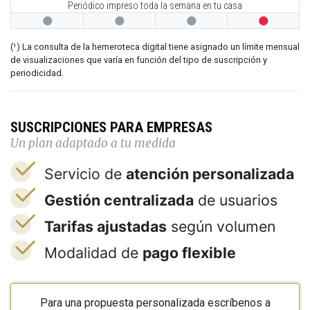
Periódico impreso toda la semana en tu casa




(¹) La consulta de la hemeroteca digital tiene asignado un límite mensual
de visualizaciones que varía en función del tipo de suscripción y
periodicidad.
SUSCRIPCIONES PARA EMPRESAS
Un plan adaptado a tu medida
Servicio de
atención personalizada
Gestión centralizada
de usuarios
Tarifas ajustadas
según volumen
Modalidad de
pago flexible
Para una propuesta personalizada escríbenos a