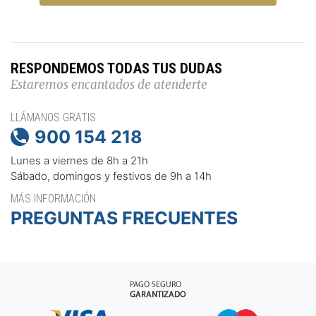
RESPONDEMOS TODAS TUS DUDAS
Estaremos encantados de atenderte
LLÁMANOS GRATIS
900 154 218

Lunes a viernes de 8h a 21h
Sábado, domingos y festivos de 9h a 14h
MÁS INFORMACIÓN
PREGUNTAS FRECUENTES