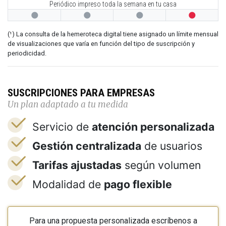
Periódico impreso toda la semana en tu casa




(¹) La consulta de la hemeroteca digital tiene asignado un límite mensual
de visualizaciones que varía en función del tipo de suscripción y
periodicidad.
SUSCRIPCIONES PARA EMPRESAS
Un plan adaptado a tu medida
Servicio de
atención personalizada
Gestión centralizada
de usuarios
Tarifas ajustadas
según volumen
Modalidad de
pago flexible
Para una propuesta personalizada escríbenos a