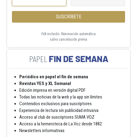
SUSCRÍBETE
IVA incluido. Renovación automática
salvo cancelación previa
FIN DE SEMANA
Periódico en papel el fin de semana
Revistas YES y XL Semanal
Edición impresa en versión digital PDF
Todas las noticias de la web y la app sin límites
Contenidos exclusivos para suscriptores
Experiencia de lectura sin publicidad intrusiva
Acceso al club de suscriptores SUMA VOZ
Acceso a la hemeroteca de La Voz desde 1882
Newsletters informativas