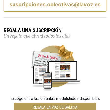
suscripciones.colectivas@lavoz.es
REGALA UNA SUSCRIPCIÓN
Un regalo que abrirá todos los días
Escoge entre las distintas modalidades disponibles
REGALA LA VOZ DE GALICIA