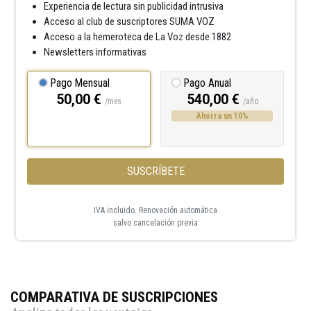
Experiencia de lectura sin publicidad intrusiva
Acceso al club de suscriptores SUMA VOZ
Acceso a la hemeroteca de La Voz desde 1882
Newsletters informativas
Pago Mensual
Pago Anual
50,00 €
540,00 €
/mes
/año
Ahorra un 10%
SUSCRÍBETE
IVA incluido. Renovación automática
salvo cancelación previa
COMPARATIVA DE SUSCRIPCIONES