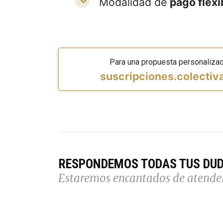
Modalidad de
pago flexi
Para una propuesta personaliza
suscripciones.colecti
RESPONDEMOS TODAS TUS DU
Estaremos encantados de atende