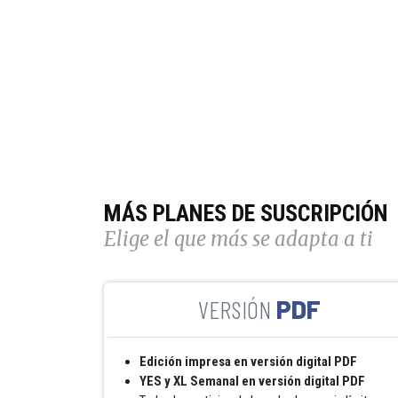
MÁS PLANES DE SUSCRIPCIÓN
Elige el que más se adapta a ti
PDF
Edición impresa en versión digital PDF
YES y XL Semanal en versión digital PDF