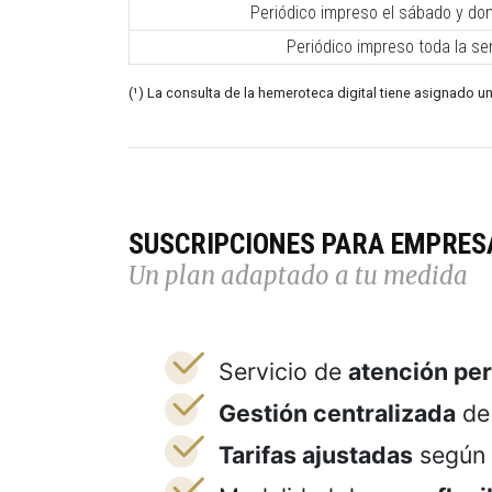
Periódico impreso el sábado y do
Periódico impreso toda la s
(¹) La consulta de la hemeroteca digital tiene asignado un
SUSCRIPCIONES PARA EMPRES
Un plan adaptado a tu medida
Servicio de
atención pe
Gestión centralizada
de 
Tarifas ajustadas
según