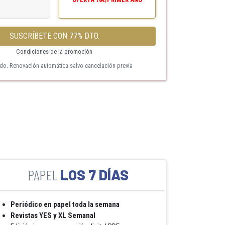
SUSCRÍBETE CON 77% DTO.
Condiciones de la promoción
ido. Renovación automática salvo cancelación previa
LOS 7 DÍAS
Periódico en papel toda la semana
Revistas YES y XL Semanal