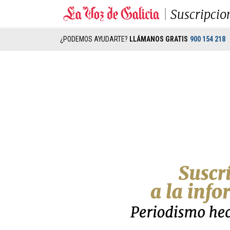
Suscripcio
¿PODEMOS AYUDARTE?
LLÁMANOS GRATIS
900 154 218