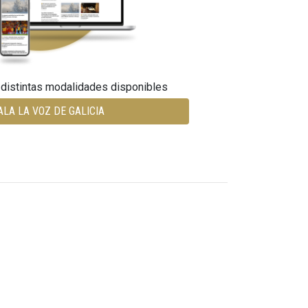
 distintas modalidades disponibles
ALA LA VOZ DE GALICIA