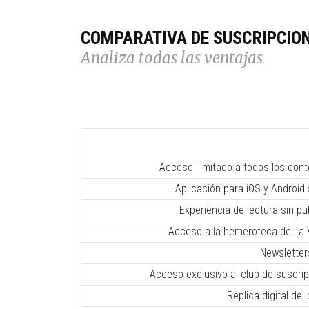
COMPARATIVA DE SUSCRIPCIO
Analiza todas las ventajas
Acceso ilimitado a todos los con
Aplicación para iOS y Android 
Experiencia de lectura sin pub
Acceso a la hemeroteca de La V
Newsletter
Acceso exclusivo al club de suscr
Réplica digital del