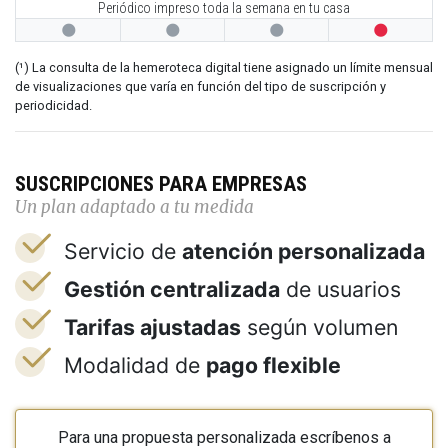
Periódico impreso toda la semana en tu casa




(¹) La consulta de la hemeroteca digital tiene asignado un límite mensual
de visualizaciones que varía en función del tipo de suscripción y
periodicidad.
SUSCRIPCIONES PARA EMPRESAS
Un plan adaptado a tu medida
Servicio de
atención personalizada
Gestión centralizada
de usuarios
Tarifas ajustadas
según volumen
Modalidad de
pago flexible
Para una propuesta personalizada escríbenos a