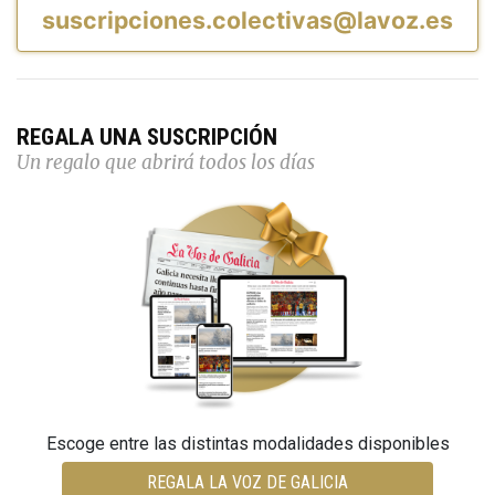
suscripciones.colectivas@lavoz.es
REGALA UNA SUSCRIPCIÓN
Un regalo que abrirá todos los días
Escoge entre las distintas modalidades disponibles
REGALA LA VOZ DE GALICIA