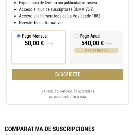
Experiencia de lectura sin publicidad intrusiva
Acceso al club de suscriptores SUMA VOZ
Acceso a la hemeroteca de La Voz desde 1882
Newsletters informativas
Pago Mensual
Pago Anual
50,00 €
540,00 €
/mes
/año
Ahorra un 10%
SUSCRÍBETE
IVA incluido. Renovación automática
salvo cancelación previa
COMPARATIVA DE SUSCRIPCIONES