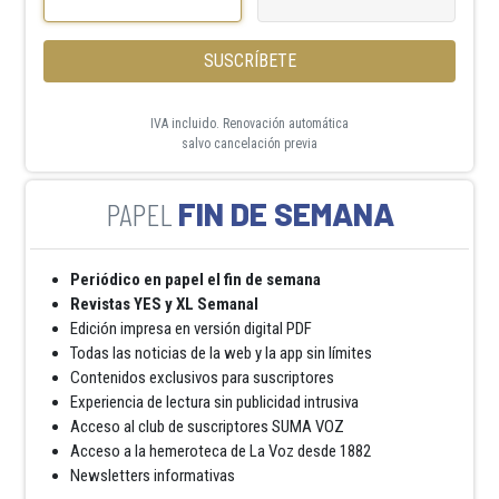
SUSCRÍBETE
IVA incluido. Renovación automática
salvo cancelación previa
FIN DE SEMANA
Periódico en papel el fin de semana
Revistas YES y XL Semanal
Edición impresa en versión digital PDF
Todas las noticias de la web y la app sin límites
Contenidos exclusivos para suscriptores
Experiencia de lectura sin publicidad intrusiva
Acceso al club de suscriptores SUMA VOZ
Acceso a la hemeroteca de La Voz desde 1882
Newsletters informativas