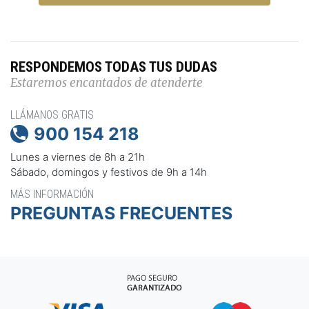
RESPONDEMOS TODAS TUS DUDAS
Estaremos encantados de atenderte
LLÁMANOS GRATIS
900 154 218

Lunes a viernes de 8h a 21h
Sábado, domingos y festivos de 9h a 14h
MÁS INFORMACIÓN
PREGUNTAS FRECUENTES