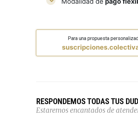
Modalidad de
pago flexi
Para una propuesta personaliza
suscripciones.colecti
RESPONDEMOS TODAS TUS DU
Estaremos encantados de atende