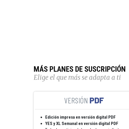
MÁS PLANES DE SUSCRIPCIÓN
Elige el que más se adapta a ti
PDF
Edición impresa en versión digital PDF
YES y XL Semanal en versión digital PDF