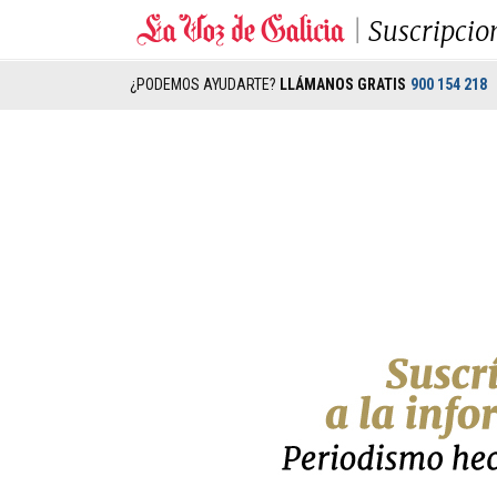
Suscripcio
¿PODEMOS AYUDARTE?
LLÁMANOS GRATIS
900 154 218