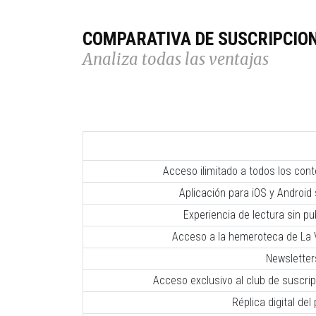
COMPARATIVA DE SUSCRIPCIO
Analiza todas las ventajas
Acceso ilimitado a todos los con
Aplicación para iOS y Android 
Experiencia de lectura sin pub
Acceso a la hemeroteca de La V
Newsletter
Acceso exclusivo al club de suscr
Réplica digital del