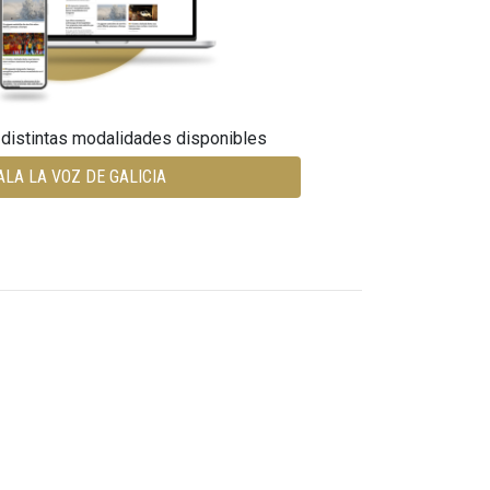
 distintas modalidades disponibles
ALA LA VOZ DE GALICIA