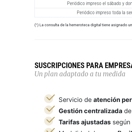
Periódico impreso el sábado y do
Periódico impreso toda la s
(¹) La consulta de la hemeroteca digital tiene asignado un
SUSCRIPCIONES PARA EMPRES
Un plan adaptado a tu medida
Servicio de
atención pe
Gestión centralizada
de 
Tarifas ajustadas
según