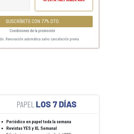
SUSCRÍBETE CON 77% DTO.
Condiciones de la promoción
ido. Renovación automática salvo cancelación previa
LOS 7 DÍAS
Periódico en papel toda la semana
Revistas YES y XL Semanal