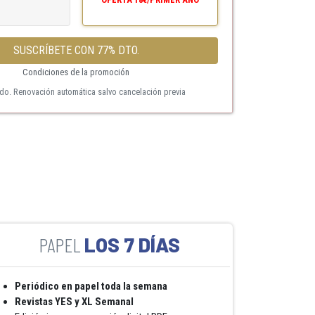
SUSCRÍBETE CON 77% DTO.
Condiciones de la promoción
ido. Renovación automática salvo cancelación previa
LOS 7 DÍAS
Periódico en papel toda la semana
Revistas YES y XL Semanal