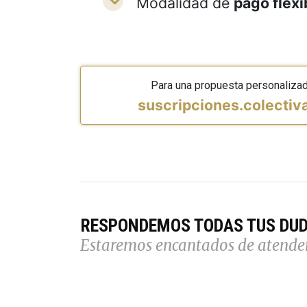
Modalidad de
pago flexi
Para una propuesta personaliza
suscripciones.colecti
RESPONDEMOS TODAS TUS DU
Estaremos encantados de atende