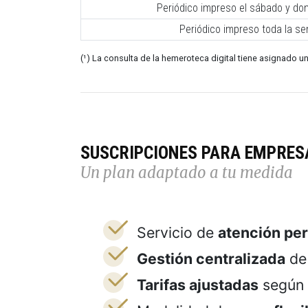
Periódico impreso el sábado y do
Periódico impreso toda la s
(¹) La consulta de la hemeroteca digital tiene asignado un
SUSCRIPCIONES PARA EMPRES
Un plan adaptado a tu medida
Servicio de
atención pe
Gestión centralizada
de 
Tarifas ajustadas
según