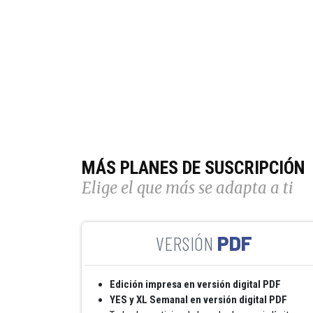
MÁS PLANES DE SUSCRIPCIÓN
Elige el que más se adapta a ti
PDF
Edición impresa en versión digital PDF
YES y XL Semanal en versión digital PDF