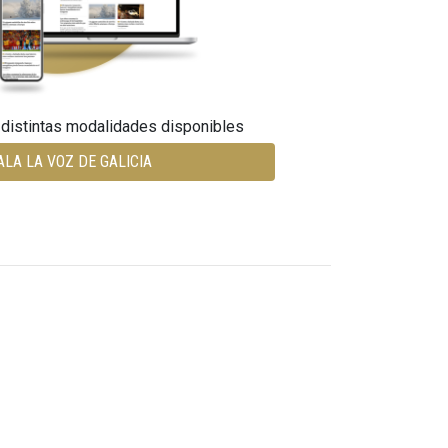
 distintas modalidades disponibles
ALA LA VOZ DE GALICIA