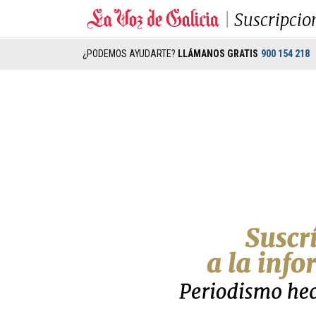
Suscripcio
¿PODEMOS AYUDARTE?
LLÁMANOS GRATIS
900 154 218