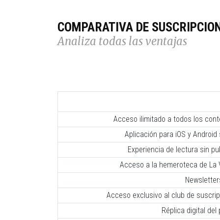
COMPARATIVA DE SUSCRIPCIO
Analiza todas las ventajas
Acceso ilimitado a todos los con
Aplicación para iOS y Android 
Experiencia de lectura sin pub
Acceso a la hemeroteca de La V
Newsletter
Acceso exclusivo al club de suscr
Réplica digital del