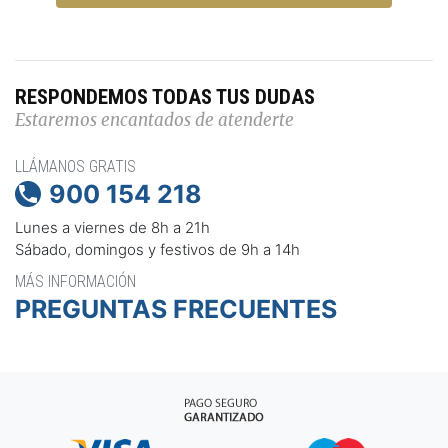
RESPONDEMOS TODAS TUS DUDAS
Estaremos encantados de atenderte
LLÁMANOS GRATIS
900 154 218

Lunes a viernes de 8h a 21h
Sábado, domingos y festivos de 9h a 14h
MÁS INFORMACIÓN
PREGUNTAS FRECUENTES