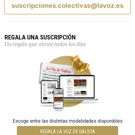
suscripciones.colectivas@lavoz.es
REGALA UNA SUSCRIPCIÓN
Un regalo que abrirá todos los días
Escoge entre las distintas modalidades disponibles
REGALA LA VOZ DE GALICIA