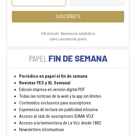
SUSCRÍBETE
IVA incluido. Renovación automática
salvo cancelación previa
FIN DE SEMANA
Periódico en papel el fin de semana
Revistas YES y XL Semanal
Edición impresa en versión digital PDF
Todas las noticias de la web y la app sin límites
Contenidos exclusivos para suscriptores
Experiencia de lectura sin publicidad intrusiva
Acceso al club de suscriptores SUMA VOZ
Acceso a la hemeroteca de La Voz desde 1882
Newsletters informativas