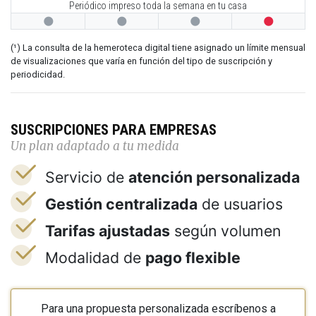
Periódico impreso toda la semana en tu casa




(¹) La consulta de la hemeroteca digital tiene asignado un límite mensual
de visualizaciones que varía en función del tipo de suscripción y
periodicidad.
SUSCRIPCIONES PARA EMPRESAS
Un plan adaptado a tu medida
Servicio de
atención personalizada
Gestión centralizada
de usuarios
Tarifas ajustadas
según volumen
Modalidad de
pago flexible
Para una propuesta personalizada escríbenos a