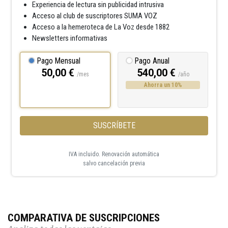
Experiencia de lectura sin publicidad intrusiva
Acceso al club de suscriptores SUMA VOZ
Acceso a la hemeroteca de La Voz desde 1882
Newsletters informativas
Pago Mensual
Pago Anual
50,00 €
540,00 €
/mes
/año
Ahorra un 10%
SUSCRÍBETE
IVA incluido. Renovación automática
salvo cancelación previa
COMPARATIVA DE SUSCRIPCIONES