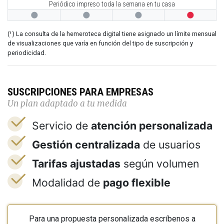
Periódico impreso toda la semana en tu casa




(¹) La consulta de la hemeroteca digital tiene asignado un límite mensual
de visualizaciones que varía en función del tipo de suscripción y
periodicidad.
SUSCRIPCIONES PARA EMPRESAS
Un plan adaptado a tu medida
Servicio de
atención personalizada
Gestión centralizada
de usuarios
Tarifas ajustadas
según volumen
Modalidad de
pago flexible
Para una propuesta personalizada escríbenos a