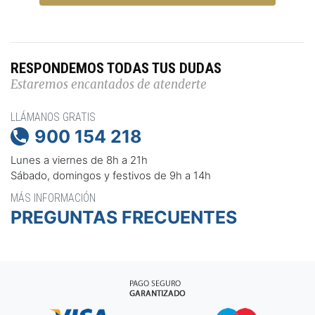
RESPONDEMOS TODAS TUS DUDAS
Estaremos encantados de atenderte
LLÁMANOS GRATIS
900 154 218

Lunes a viernes de 8h a 21h
Sábado, domingos y festivos de 9h a 14h
MÁS INFORMACIÓN
PREGUNTAS FRECUENTES