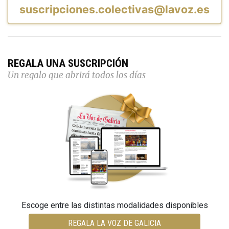
suscripciones.colectivas@lavoz.es
REGALA UNA SUSCRIPCIÓN
Un regalo que abrirá todos los días
Escoge entre las distintas modalidades disponibles
REGALA LA VOZ DE GALICIA