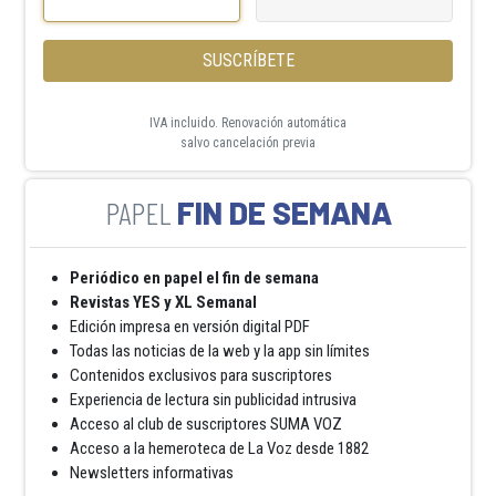
SUSCRÍBETE
IVA incluido. Renovación automática
salvo cancelación previa
FIN DE SEMANA
Periódico en papel el fin de semana
Revistas YES y XL Semanal
Edición impresa en versión digital PDF
Todas las noticias de la web y la app sin límites
Contenidos exclusivos para suscriptores
Experiencia de lectura sin publicidad intrusiva
Acceso al club de suscriptores SUMA VOZ
Acceso a la hemeroteca de La Voz desde 1882
Newsletters informativas