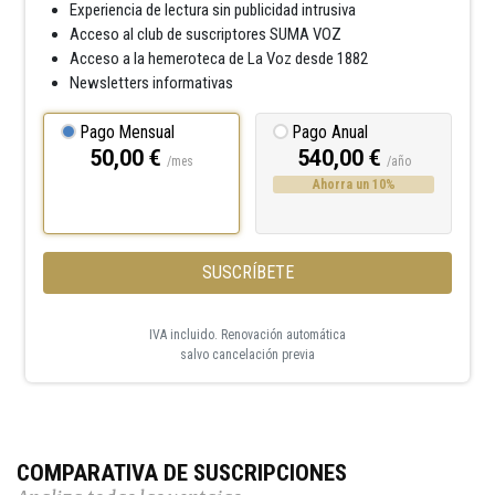
Experiencia de lectura sin publicidad intrusiva
Acceso al club de suscriptores SUMA VOZ
Acceso a la hemeroteca de La Voz desde 1882
Newsletters informativas
Pago Mensual
Pago Anual
50,00 €
540,00 €
/mes
/año
Ahorra un 10%
SUSCRÍBETE
IVA incluido. Renovación automática
salvo cancelación previa
COMPARATIVA DE SUSCRIPCIONES