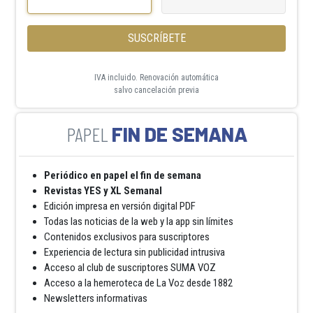
SUSCRÍBETE
IVA incluido. Renovación automática
salvo cancelación previa
FIN DE SEMANA
Periódico en papel el fin de semana
Revistas YES y XL Semanal
Edición impresa en versión digital PDF
Todas las noticias de la web y la app sin límites
Contenidos exclusivos para suscriptores
Experiencia de lectura sin publicidad intrusiva
Acceso al club de suscriptores SUMA VOZ
Acceso a la hemeroteca de La Voz desde 1882
Newsletters informativas