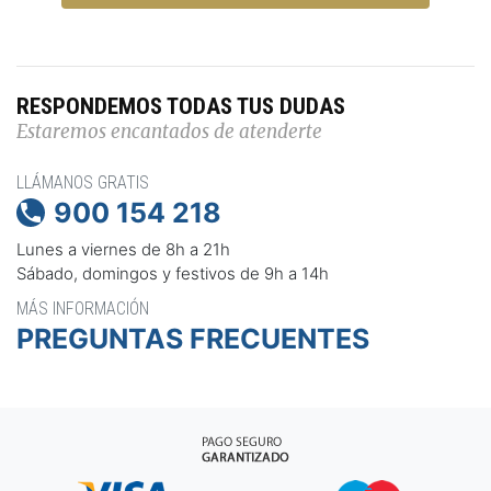
RESPONDEMOS TODAS TUS DUDAS
Estaremos encantados de atenderte
LLÁMANOS GRATIS
900 154 218

Lunes a viernes de 8h a 21h
Sábado, domingos y festivos de 9h a 14h
MÁS INFORMACIÓN
PREGUNTAS FRECUENTES