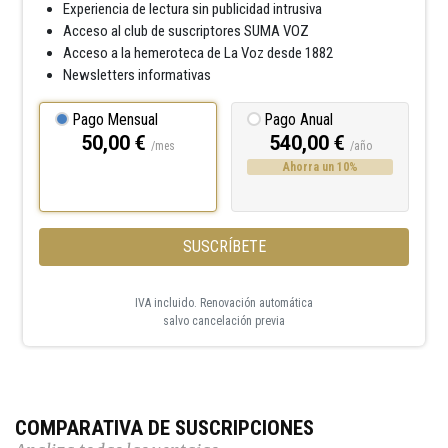
Experiencia de lectura sin publicidad intrusiva
Acceso al club de suscriptores SUMA VOZ
Acceso a la hemeroteca de La Voz desde 1882
Newsletters informativas
Pago Mensual
Pago Anual
50,00 €
540,00 €
/mes
/año
Ahorra un 10%
SUSCRÍBETE
IVA incluido. Renovación automática
salvo cancelación previa
COMPARATIVA DE SUSCRIPCIONES