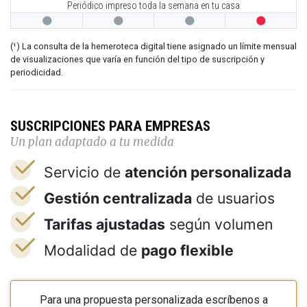
Periódico impreso toda la semana en tu casa




(¹) La consulta de la hemeroteca digital tiene asignado un límite mensual
de visualizaciones que varía en función del tipo de suscripción y
periodicidad.
SUSCRIPCIONES PARA EMPRESAS
Un plan adaptado a tu medida
Servicio de
atención personalizada
Gestión centralizada
de usuarios
Tarifas ajustadas
según volumen
Modalidad de
pago flexible
Para una propuesta personalizada escríbenos a