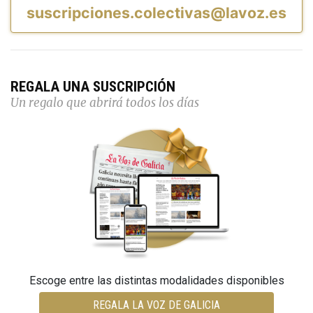
suscripciones.colectivas@lavoz.es
REGALA UNA SUSCRIPCIÓN
Un regalo que abrirá todos los días
Escoge entre las distintas modalidades disponibles
REGALA LA VOZ DE GALICIA