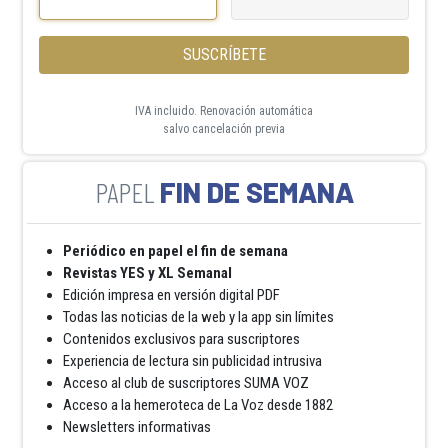
SUSCRÍBETE
IVA incluido. Renovación automática
salvo cancelación previa
FIN DE SEMANA
Periódico en papel el fin de semana
Revistas YES y XL Semanal
Edición impresa en versión digital PDF
Todas las noticias de la web y la app sin límites
Contenidos exclusivos para suscriptores
Experiencia de lectura sin publicidad intrusiva
Acceso al club de suscriptores SUMA VOZ
Acceso a la hemeroteca de La Voz desde 1882
Newsletters informativas