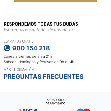
RESPONDEMOS TODAS TUS DUDAS
Estaremos encantados de atenderte
LLÁMANOS GRATIS
900 154 218

Lunes a viernes de 8h a 21h
Sábado, domingos y festivos de 9h a 14h
MÁS INFORMACIÓN
PREGUNTAS FRECUENTES