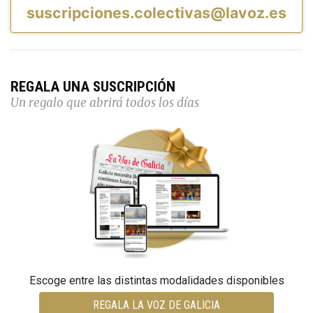
suscripciones.colectivas@lavoz.es
REGALA UNA SUSCRIPCIÓN
Un regalo que abrirá todos los días
Escoge entre las distintas modalidades disponibles
REGALA LA VOZ DE GALICIA