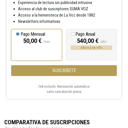
Experiencia de lectura sin publicidad intrusiva
Acceso al club de suscriptores SUMA VOZ
Acceso a la hemeroteca de La Voz desde 1882
Newsletters informativas
Pago Mensual
Pago Anual
50,00 €
540,00 €
/mes
/año
Ahorra un 10%
SUSCRÍBETE
IVA incluido. Renovación automática
salvo cancelación previa
COMPARATIVA DE SUSCRIPCIONES