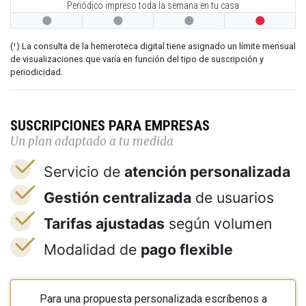
Periódico impreso toda la semana en tu casa




(¹) La consulta de la hemeroteca digital tiene asignado un límite mensual
de visualizaciones que varía en función del tipo de suscripción y
periodicidad.
SUSCRIPCIONES PARA EMPRESAS
Un plan adaptado a tu medida
Servicio de
atención personalizada
Gestión centralizada
de usuarios
Tarifas ajustadas
según volumen
Modalidad de
pago flexible
Para una propuesta personalizada escríbenos a