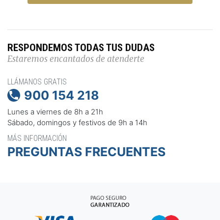
RESPONDEMOS TODAS TUS DUDAS
Estaremos encantados de atenderte
LLÁMANOS GRATIS
900 154 218

Lunes a viernes de 8h a 21h
Sábado, domingos y festivos de 9h a 14h
MÁS INFORMACIÓN
PREGUNTAS FRECUENTES