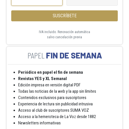
SUSCRÍBETE
IVA incluido. Renovación automática
salvo cancelación previa
FIN DE SEMANA
Periódico en papel el fin de semana
Revistas YES y XL Semanal
Edición impresa en versión digital PDF
Todas las noticias de la web y la app sin límites
Contenidos exclusivos para suscriptores
Experiencia de lectura sin publicidad intrusiva
Acceso al club de suscriptores SUMA VOZ
Acceso a la hemeroteca de La Voz desde 1882
Newsletters informativas