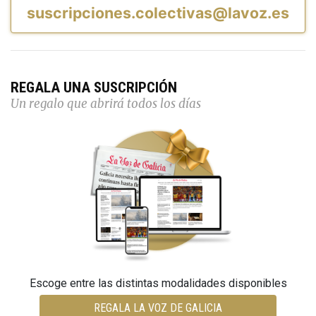
suscripciones.colectivas@lavoz.es
REGALA UNA SUSCRIPCIÓN
Un regalo que abrirá todos los días
Escoge entre las distintas modalidades disponibles
REGALA LA VOZ DE GALICIA