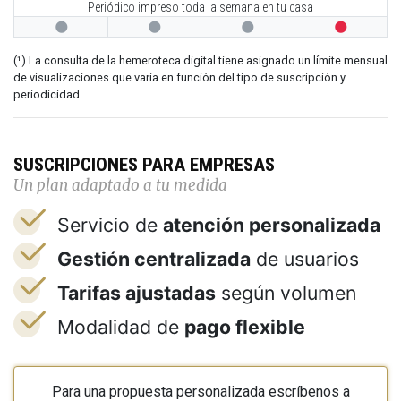
Periódico impreso toda la semana en tu casa




(¹) La consulta de la hemeroteca digital tiene asignado un límite mensual
de visualizaciones que varía en función del tipo de suscripción y
periodicidad.
SUSCRIPCIONES PARA EMPRESAS
Un plan adaptado a tu medida
Servicio de
atención personalizada
Gestión centralizada
de usuarios
Tarifas ajustadas
según volumen
Modalidad de
pago flexible
Para una propuesta personalizada escríbenos a