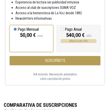
Experiencia de lectura sin publicidad intrusiva
Acceso al club de suscriptores SUMA VOZ
Acceso a la hemeroteca de La Voz desde 1882
Newsletters informativas
Pago Mensual
Pago Anual
50,00 €
540,00 €
/mes
/año
Ahorra un 10%
SUSCRÍBETE
IVA incluido. Renovación automática
salvo cancelación previa
COMPARATIVA DE SUSCRIPCIONES