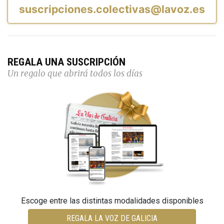
suscripciones.colectivas@lavoz.es
REGALA UNA SUSCRIPCIÓN
Un regalo que abrirá todos los días
Escoge entre las distintas modalidades disponibles
REGALA LA VOZ DE GALICIA