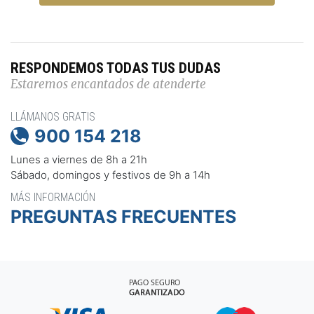
RESPONDEMOS TODAS TUS DUDAS
Estaremos encantados de atenderte
LLÁMANOS GRATIS
900 154 218

Lunes a viernes de 8h a 21h
Sábado, domingos y festivos de 9h a 14h
MÁS INFORMACIÓN
PREGUNTAS FRECUENTES