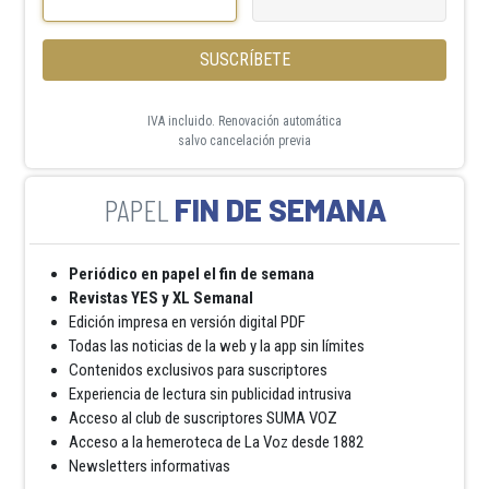
SUSCRÍBETE
IVA incluido. Renovación automática
salvo cancelación previa
FIN DE SEMANA
Periódico en papel el fin de semana
Revistas YES y XL Semanal
Edición impresa en versión digital PDF
Todas las noticias de la web y la app sin límites
Contenidos exclusivos para suscriptores
Experiencia de lectura sin publicidad intrusiva
Acceso al club de suscriptores SUMA VOZ
Acceso a la hemeroteca de La Voz desde 1882
Newsletters informativas