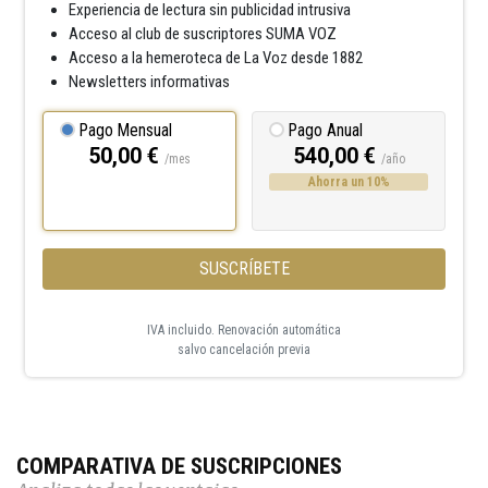
Experiencia de lectura sin publicidad intrusiva
Acceso al club de suscriptores SUMA VOZ
Acceso a la hemeroteca de La Voz desde 1882
Newsletters informativas
Pago Mensual
Pago Anual
50,00 €
540,00 €
/mes
/año
Ahorra un 10%
SUSCRÍBETE
IVA incluido. Renovación automática
salvo cancelación previa
COMPARATIVA DE SUSCRIPCIONES