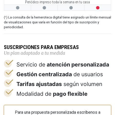
Periódico impreso toda la semana en tu casa




(¹) La consulta de la hemeroteca digital tiene asignado un límite mensual
de visualizaciones que varía en función del tipo de suscripción y
periodicidad.
SUSCRIPCIONES PARA EMPRESAS
Un plan adaptado a tu medida
Servicio de
atención personalizada
Gestión centralizada
de usuarios
Tarifas ajustadas
según volumen
Modalidad de
pago flexible
Para una propuesta personalizada escríbenos a